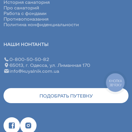
История санатория
Про санаторий
Работа с фондами
Противопоказания
Политика конфиденциальности
НАШИ КОНТАКТЫ
0-800-50-50-82
65013, г. Одесса, ул. Лиманная 170
info@kuyalnik.com.ua
КНОПКА
ЗВ'ЯЗКУ
ПОДОБРАТЬ ПУТЕВКУ