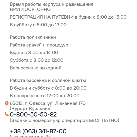
Время работы корпуса и размещения
КРУГЛОСУТОЧНО
РЕГИСТРАЦИЯ НА ПУТЕВКИ в будни с 8:00 до 15:00
В субботу с 8:00 до 13:00
Работа поликлиники
Работа врачей и процедур
Будни с 8:00 до 14:00
Суббота с 8:00 до 12:00
Воскресенье выходной.
Работа бассейна и соляной шахты
В будни и субботу с 8:00 до 20:00
В воскресенье с 12:00 до 20:00
65013, г. Одесса, ул. Лиманная 170
(Курорт Куяльник)
0-800-50-50-82
(Звонки с номеров укр операторов БЕСПЛАТНО)
+38 (063) 341-87-00
(международный)