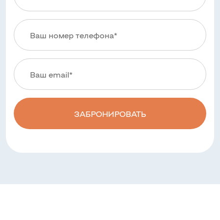
ЗАБРОНИРОВАТЬ