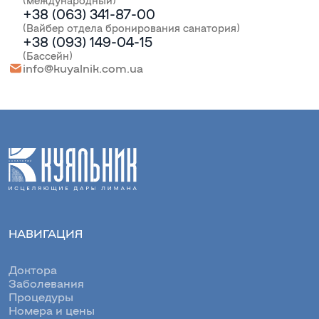
+38 (063) 341-87-00
(Вайбер отдела бронирования санатория)
+38 (093) 149-04-15
(Бассейн)
info@kuyalnik.com.ua
НАВИГАЦИЯ
Доктора
Заболевания
Процедуры
Номера и цены