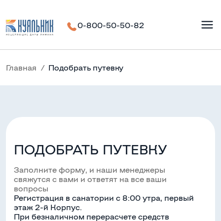
0-800-50-50-82
Главная
Подобрать путевку
ПОДОБРАТЬ ПУТЕВКУ
Заполните форму, и наши менеджеры
свяжутся с вами и ответят на все ваши
вопросы
Регистрация в санатории с 8:00 утра, первый
этаж 2-й Корпус.
При безналичном перерасчете средств