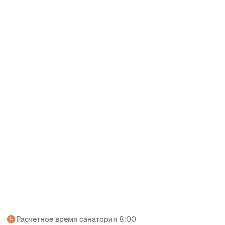
Расчетное время санатория 8:00