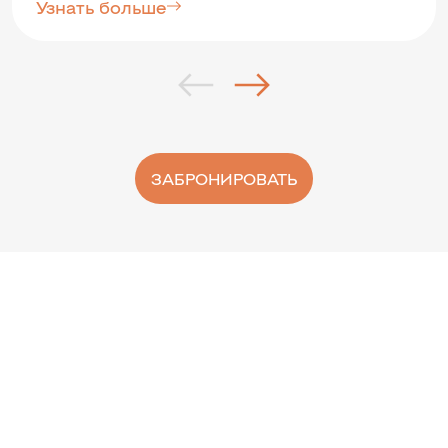
Узнать больше
ЗАБРОНИРОВАТЬ