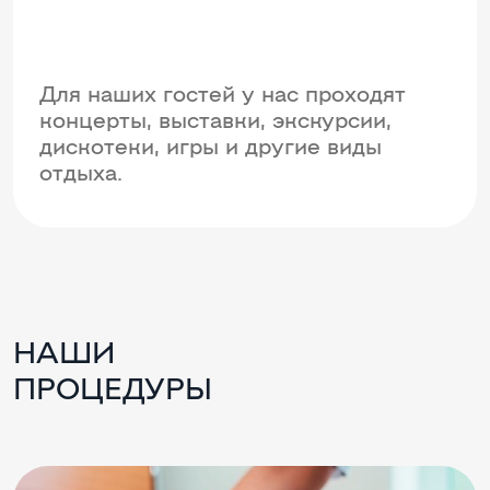
Для наших гостей у нас проходят
концерты, выставки, экскурсии,
дискотеки, игры и другие виды
отдыха.
НАШИ
ПРОЦЕДУРЫ