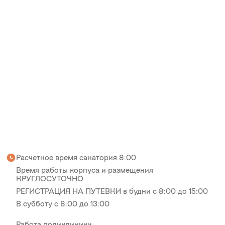
Расчетное время санатория 8:00
Время работы корпуса и размещения
КРУГЛОСУТОЧНО
РЕГИСТРАЦИЯ НА ПУТЕВКИ в будни с 8:00 до 15:00
В субботу с 8:00 до 13:00
Работа поликлиники