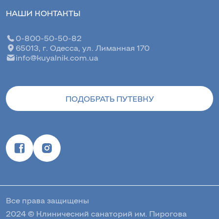
НАШИ КОНТАКТЫ
0-800-50-50-82
65013, г. Одесса, ул. Лиманная 170
info@kuyalnik.com.ua
ПОДОБРАТЬ ПУТЕВКУ
Все права защищены
2024 © Клинический санаторий им. Пирогова