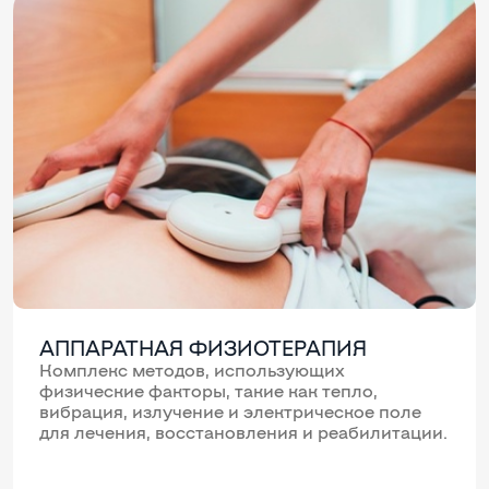
АППАРАТНАЯ ФИЗИОТЕРАПИЯ
Комплекс методов, использующих
физические факторы, такие как тепло,
вибрация, излучение и электрическое поле
для лечения, восстановления и реабилитации.