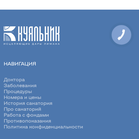
НАВИГАЦИЯ
Доктора
Заболевания
Процедуры
Номера и цены
История санатория
Про санаторий
Работа с фондами
Противопоказания
Политика конфиденциальности