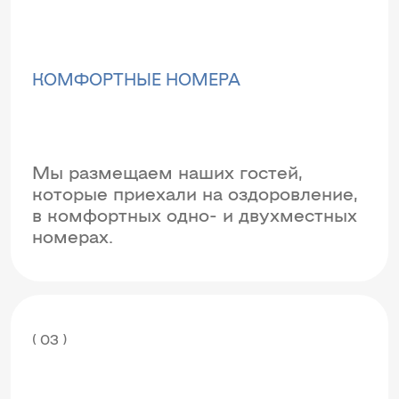
КОМФОРТНЫЕ НОМЕРА
Мы размещаем наших гостей,
которые приехали на оздоровление,
в комфортных одно- и двухместных
номерах.
( 03 )