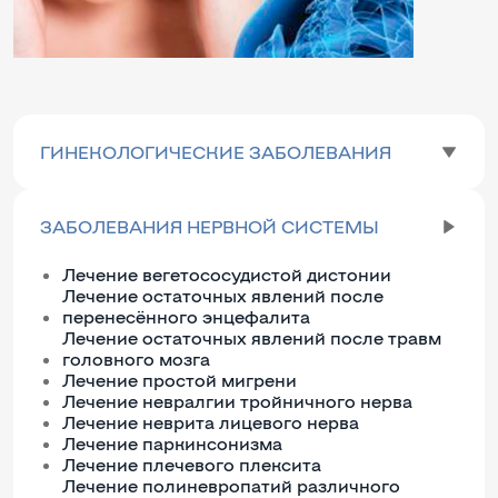
ГИНЕКОЛОГИЧЕСКИЕ ЗАБОЛЕВАНИЯ
ЗАБОЛЕВАНИЯ НЕРВНОЙ СИСТЕМЫ
Лечение вегетососудистой дистонии
Лечение остаточных явлений после
перенесённого энцефалита
Лечение остаточных явлений после травм
головного мозга
Лечение простой мигрени
Лечение невралгии тройничного нерва
Лечение неврита лицевого нерва
Лечение паркинсонизма
Лечение плечевого плексита
Лечение полиневропатий различного