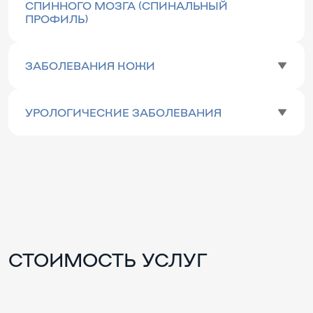
СПИННОГО МОЗГА (СПИНАЛЬНЫЙ
ПРОФИЛЬ)
ЗАБОЛЕВАНИЯ КОЖИ
УРОЛОГИЧЕСКИЕ ЗАБОЛЕВАНИЯ
СТОИМОСТЬ УСЛУГ