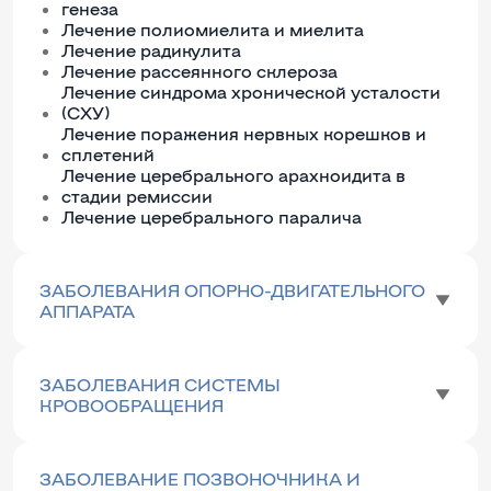
генеза
Лечение полиомиелита и миелита
Лечение радикулита
Лечение рассеянного склероза
Лечение синдрома хронической усталости
(СХУ)
Лечение поражения нервных корешков и
сплетений
Лечение церебрального арахноидита в
стадии ремиссии
Лечение церебрального паралича
ЗАБОЛЕВАНИЯ ОПОРНО-ДВИГАТЕЛЬНОГО
АППАРАТА
ЗАБОЛЕВАНИЯ СИСТЕМЫ
КРОВООБРАЩЕНИЯ
ЗАБОЛЕВАНИЕ ПОЗВОНОЧНИКА И