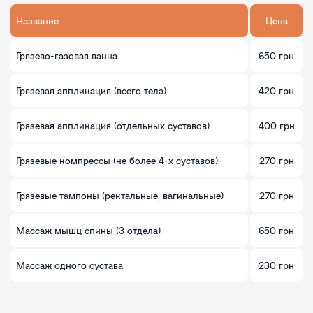
Название
Цена
Грязево-газовая ванна
650 грн
Грязевая аппликация (всего тела)
420 грн
Грязевая аппликация (отдельных суставов)
400 грн
Грязевые компрессы (не более 4-х суставов)
270 грн
Грязевые тампоны (ректальные, вагинальные)
270 грн
Массаж мышц спины (3 отдела)
650 грн
Массаж одного сустава
230 грн