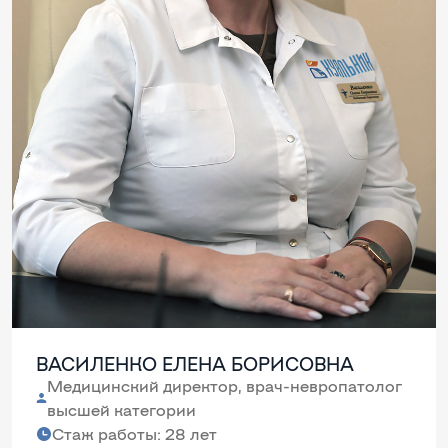
ВАСИЛЕНКО ЕЛЕНА БОРИСОВНА
Медицинский директор, врач-невропатолог
высшей категории
Стаж работы: 28 лет