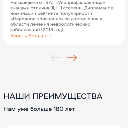
Награждена от ЗАТ «Укрпрофздравница»
знаками отличия III, II, I степени, Дипломант в
номинации рейтинга популярности
«Народное признание» за достижения в
области лечения неврологических
заболеваний (2013 год).
Узнать больше
НАШИ ПРЕИМУЩЕСТВА
Нам уже больше 180 лет