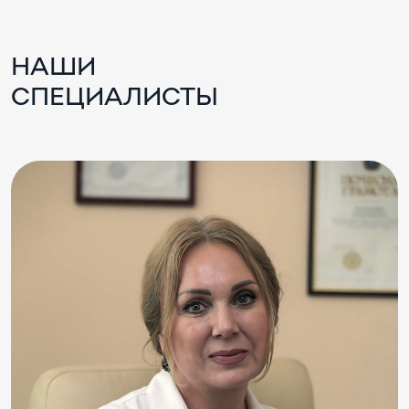
НАШИ
СПЕЦИАЛИСТЫ