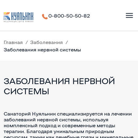
0-800-50-50-82
Главная
Заболевания
Заболевания нервной системы
ЗАБОЛЕВАНИЯ НЕРВНОЙ
СИСТЕМЫ
Санаторий Куяльник специализируется на лечении
заболеваний нервной системы, используя
комплексный подход и современные методы
терапии. Благодаря уникальным природным
ресурсам, таким как лечебные грязи и минеральные