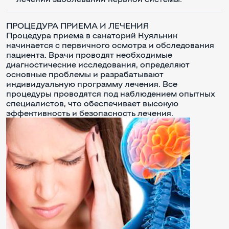
ПРОЦЕДУРА ПРИЕМА И ЛЕЧЕНИЯ
Процедура приема в санаторий Куяльник
начинается с первичного осмотра и обследования
пациента. Врачи проводят необходимые
диагностические исследования, определяют
основные проблемы и разрабатывают
индивидуальную программу лечения. Все
процедуры проводятся под наблюдением опытных
специалистов, что обеспечивает высокую
эффективность и безопасность лечения.