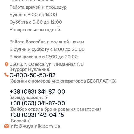
Работа врачей и процедур
Будни с 8:00 до 14:00
Суббота с 8:00 до 12:00
Воскресенье выходной.
Работа бассейна и соляной шахты
В будни и субботу с 8:00 до 20:00
В воскресенье с 12:00 до 20:00
65013, г. Одесса, ул. Лиманная 170
(Курорт Куяльник)
0-800-50-50-82
(Звонки с номеров укр операторов БЕСПЛАТНО)
+38 (063) 341-87-00
(международный)
+38 (063) 341-87-00
(Вайбер отдела бронирования санатория)
+38 (093) 149-04-15
(Бассейн)
info@kuyalnik.com.ua