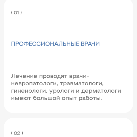
( 01 )
ПРОФЕССИОНАЛЬНЫЕ ВРАЧИ
Лечение проводят врачи-
невропатологи, травматологи,
гинекологи, урологи и дерматологи
имеют большой опыт работы.
( 02 )