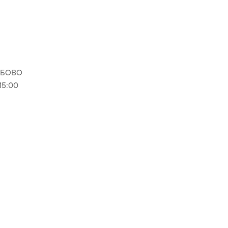
ДОБОВО
15:00