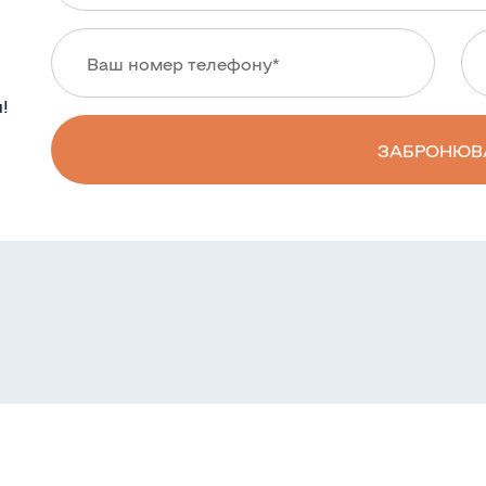
!
ЗАБРОНЮВ