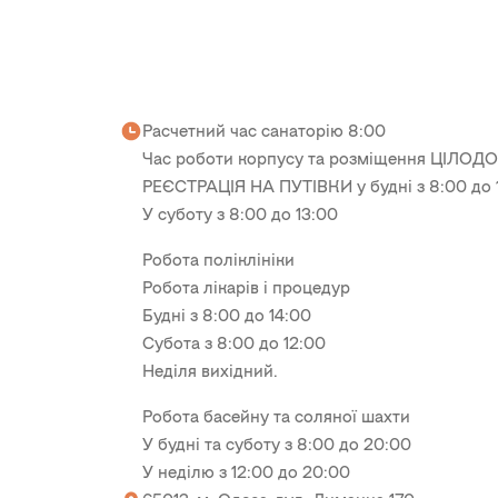
Расчетний час санаторію 8:00
Час роботи корпусу та розміщення ЦІЛО
РЕЄСТРАЦІЯ НА ПУТІВКИ у будні з 8:00 до 
У суботу з 8:00 до 13:00
Робота поліклініки
Робота лікарів і процедур
Будні з 8:00 до 14:00
Субота з 8:00 до 12:00
Неділя вихідний.
Робота басейну та соляної шахти
У будні та суботу з 8:00 до 20:00
У неділю з 12:00 до 20:00