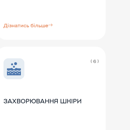
Дізнатись більше
( 6 )
ЗАХВОРЮВАННЯ ШКІРИ