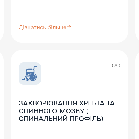
Дізнатись більше
( 5 )
ЗАХВОРЮВАННЯ ХРЕБТА ТА
СПИННОГО МОЗКУ (
СПИНАЛЬНИЙ ПРОФІЛЬ)