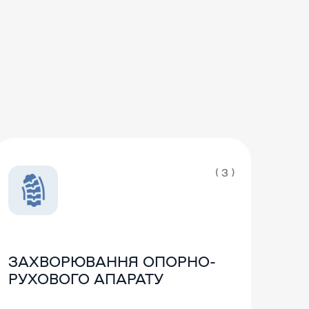
( 3 )
ЗАХВОРЮВАННЯ ОПОРНО-
РУХОВОГО АПАРАТУ