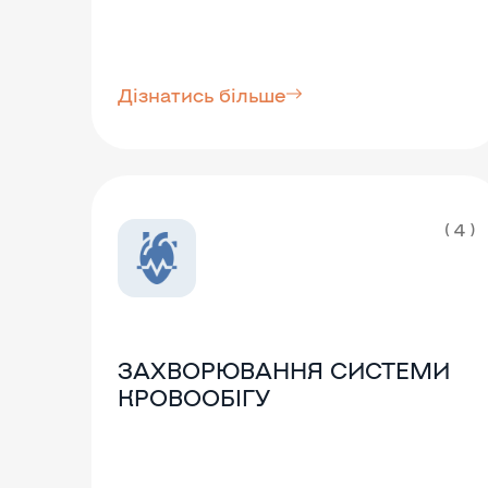
Дізнатись більше
( 4 )
ЗАХВОРЮВАННЯ СИСТЕМИ
КРОВООБІГУ