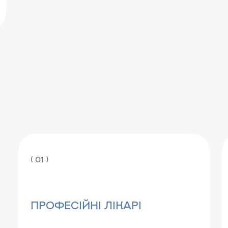
( 01 )
ПРОФЕСІЙНІ ЛІКАРІ