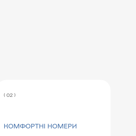
( 02 )
КОМФОРТНІ НОМЕРИ