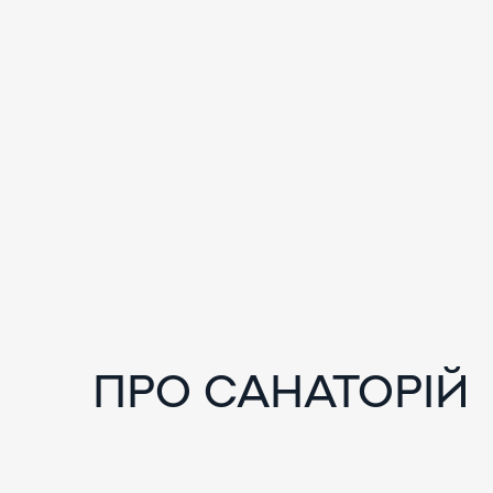
ПРО САНАТОРІЙ