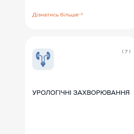
Дізнатись більше
( 7 )
УРОЛОГІЧНІ ЗАХВОРЮВАННЯ