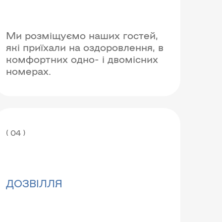
Ми розміщуємо наших гостей,
які приїхали на оздоровлення, в
комфортних одно- і двомісних
номерах.
( 04 )
ДОЗВІЛЛЯ