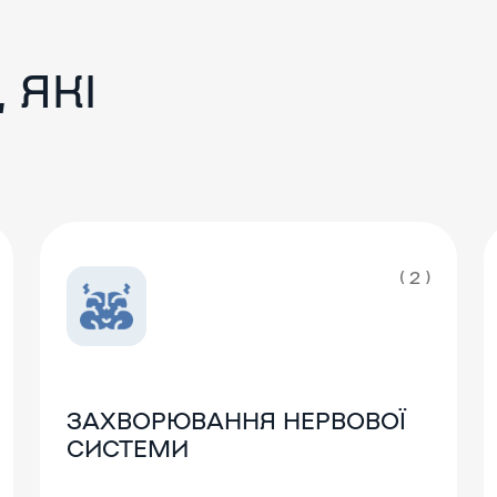
 ЯКІ
( 2 )
ЗАХВОРЮВАННЯ НЕРВОВОЇ
СИСТЕМИ