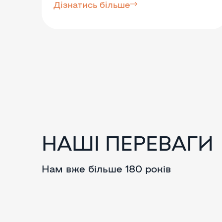
Дізнатись більше
НАШІ ПЕРЕВАГИ
Нам вже більше 180 років