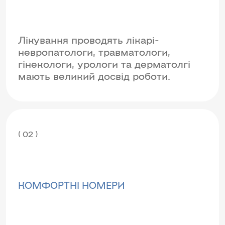
Лікування проводять лікарі-
невропатологи, травматологи,
гінекологи, урологи та дерматолгі
мають великий досвід роботи.
( 02 )
КОМФОРТНІ НОМЕРИ