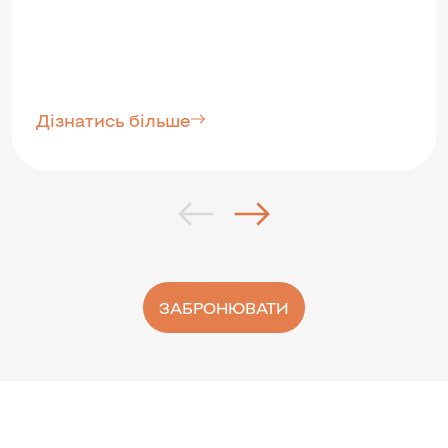
Дізнатись більше
ЗАБРОНЮВАТИ