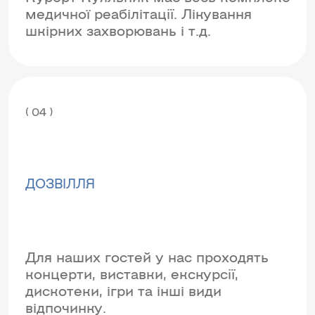
медичної реабілітації. Лікування
шкірних захворювань і т.д.
( 04 )
ДОЗВІЛЛЯ
Для наших гостей у нас проходять
концерти, виставки, екскурсії,
дискотеки, ігри та інші види
відпочинку.