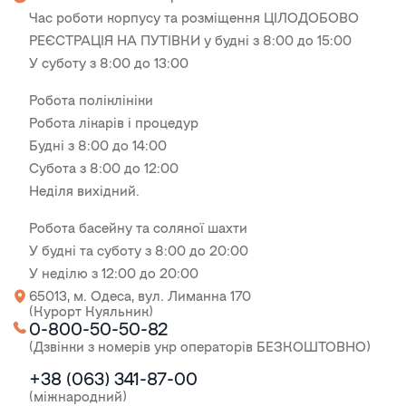
Час роботи корпусу та розміщення ЦІЛОДОБОВО
РЕЄСТРАЦІЯ НА ПУТІВКИ у будні з 8:00 до 15:00
У суботу з 8:00 до 13:00
Робота поліклініки
Робота лікарів і процедур
Будні з 8:00 до 14:00
Субота з 8:00 до 12:00
Неділя вихідний.
Робота басейну та соляної шахти
У будні та суботу з 8:00 до 20:00
У неділю з 12:00 до 20:00
65013, м. Одеса, вул. Лиманна 170
(Курорт Куяльник)
0-800-50-50-82
(Дзвінки з номерів укр операторів БЕЗКОШТОВНО)
+38 (063) 341-87-00
(міжнародний)