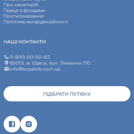
Про санаторій
Праця з фондами
Протипоказання
Політика конфіденційності
НАШІ КОНТАКТИ
0-800-50-50-82
65013, м. Одеса, вул. Лиманна 170
info@kuyalnik.com.ua
ПІДІБРАТИ ПУТІВКУ