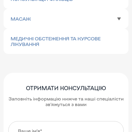
МАСАЖ
МЕДИЧНІ ОБСТЕЖЕННЯ ТА КУРСОВЕ
ЛІКУВАННЯ
ОТРИМАТИ КОНСУЛЬТАЦІЮ
Заповніть інформацію нижче та наші спеціалісти
зв’яжуться з вами