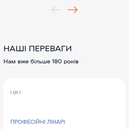
НАШІ ПЕРЕВАГИ
Нам вже більше 180 років
( 01 )
ПРОФЕСІЙНІ ЛІКАРІ