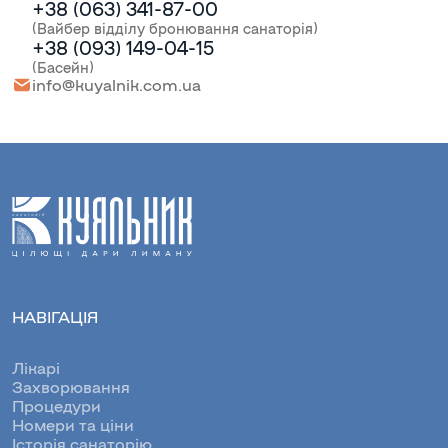
+38 (063) 341-87-00
(Вайбер відділу бронювання санаторія)
+38 (093) 149-04-15
(Басейн)
info@kuyalnik.com.ua
НАВІГАЦІЯ
Лікарі
Захворювання
Процедури
Номери та ціни
Історія санаторію