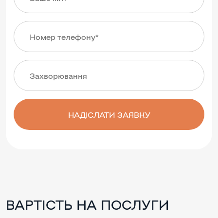
НАДІСЛАТИ ЗАЯВКУ
ВАРТІСТЬ НА ПОСЛУГИ