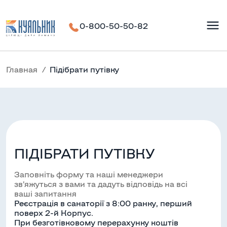
0-800-50-50-82
Главная
Підібрати путівку
ПІДІБРАТИ ПУТІВКУ
Заповніть форму та наші менеджери
зв’яжуться з вами та дадуть відповідь на всі
ваші запитання
Реєстрація в санаторії з 8:00 ранку, перший
поверх 2-й Корпус.
При безготівковому перерахунку коштів