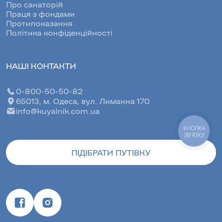
Про санаторій
Праця з фондами
Протипоказання
Політика конфіденційності
НАШІ КОНТАКТИ
0-800-50-50-82
65013, м. Одеса, вул. Лиманна 170
info@kuyalnik.com.ua
КНОПКА
ЗВ'ЯЗКУ
ПІДІБРАТИ ПУТІВКУ