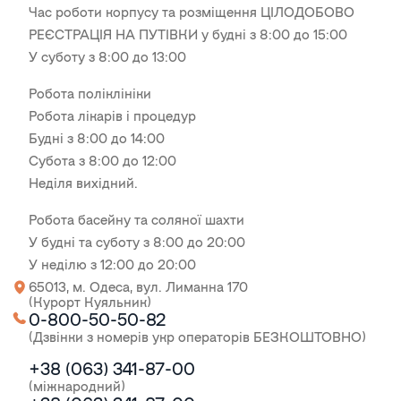
Час роботи корпусу та розміщення ЦІЛОДОБОВО
РЕЄСТРАЦІЯ НА ПУТІВКИ у будні з 8:00 до 15:00
У суботу з 8:00 до 13:00
Робота поліклініки
Робота лікарів і процедур
Будні з 8:00 до 14:00
Субота з 8:00 до 12:00
Неділя вихідний.
Робота басейну та соляної шахти
У будні та суботу з 8:00 до 20:00
У неділю з 12:00 до 20:00
65013, м. Одеса, вул. Лиманна 170
(Курорт Куяльник)
0-800-50-50-82
(Дзвінки з номерів укр операторів БЕЗКОШТОВНО)
+38 (063) 341-87-00
(міжнародний)