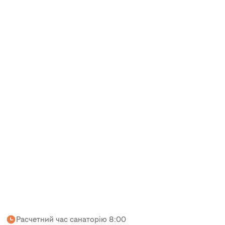
Расчетний час санаторію 8:00