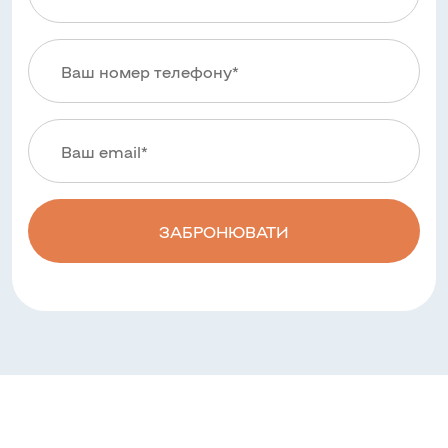
ЗАБРОНЮВАТИ