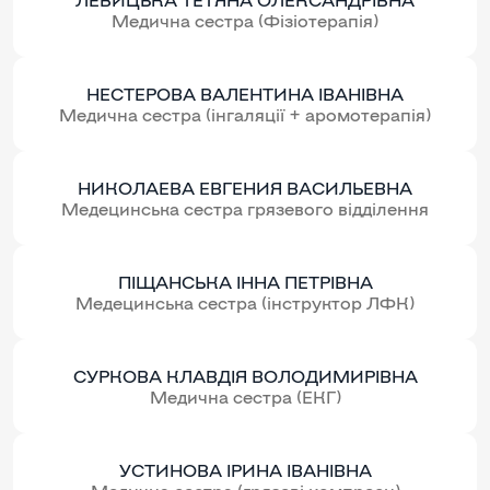
Медична сестра (Фізіотерапія)
НЕСТЕРОВА ВАЛЕНТИНА ІВАНІВНА
Медична сестра (інгаляції + аромотерапія)
НИКОЛАЕВА ЕВГЕНИЯ ВАСИЛЬЕВНА
Медецинська сестра грязевого відділення
ПІЩАНСЬКА ІННА ПЕТРІВНА
Медецинська сестра (інструктор ЛФК)
СУРКОВА КЛАВДІЯ ВОЛОДИМИРІВНА
Медична сестра (ЕКГ)
УСТИНОВА ІРИНА ІВАНІВНА