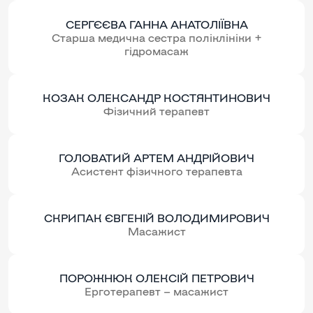
СЕРГЄЄВА ГАННА АНАТОЛІЇВНА
Старша медична сестра поліклініки +
гідромасаж
КОЗАК ОЛЕКСАНДР КОСТЯНТИНОВИЧ
Фізичний терапевт
ГОЛОВАТИЙ АРТЕМ АНДРІЙОВИЧ
Асистент фізичного терапевта
СКРИПАК ЄВГЕНІЙ ВОЛОДИМИРОВИЧ
Масажист
ПОРОЖНЮК ОЛЕКСІЙ ПЕТРОВИЧ
Ерготерапевт – масажист