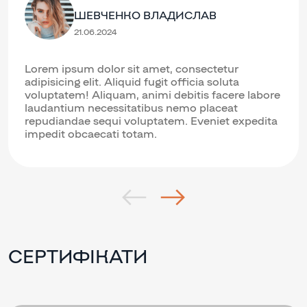
ШЕВЧЕНКО ВЛАДИСЛАВ
21.06.2024
Lorem ipsum dolor sit amet, consectetur
adipisicing elit. Aliquid fugit officia soluta
voluptatem! Aliquam, animi debitis facere labore
laudantium necessitatibus nemo placeat
repudiandae sequi voluptatem. Eveniet expedita
impedit obcaecati totam.
СЕРТИФІКАТИ