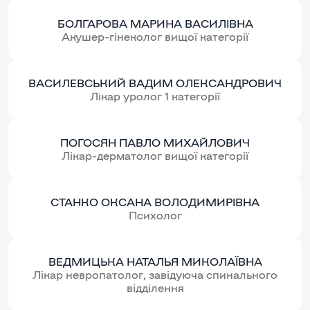
БОЛГАРОВА МАРИНА ВАСИЛІВНА
Акушер-гінеколог вищої категорії
ВАСИЛЕВСЬКИЙ ВАДИМ ОЛЕКСАНДРОВИЧ
Лікар уролог 1 категорії
ПОГОСЯН ПАВЛО МИХАЙЛОВИЧ
Лікар-дерматолог вищої категорії
СТАНКО ОКСАНА ВОЛОДИМИРІВНА
Психолог
ВЕДМИЦЬКА НАТАЛЬЯ МИКОЛАЇВНА
Лікар невропатолог, завідуюча спинального
відділення