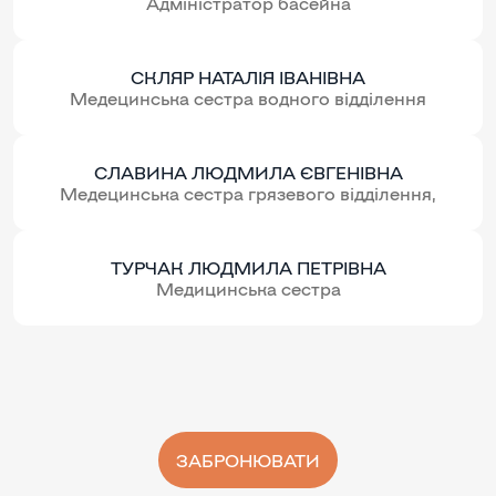
Адміністратор басейна
СКЛЯР НАТАЛІЯ ІВАНІВНА
Медецинська сестра водного відділення
СЛАВИНА ЛЮДМИЛА ЄВГЕНІВНА
Медецинська сестра грязевого відділення,
ТУРЧАК ЛЮДМИЛА ПЕТРІВНА
Медицинська сестра
ЗАБРОНЮВАТИ