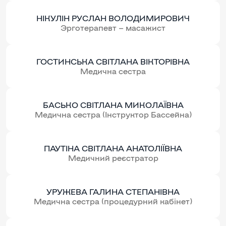
НІКУЛІН РУСЛАН ВОЛОДИМИРОВИЧ
Эрготерапевт – масажист
ГОСТИНСЬКА СВІТЛАНА ВІКТОРІВНА
Медична сестра
БАСЬКО СВІТЛАНА МИКОЛАЇВНА
Медична сестра (Інструктор Бассейна)
ПАУТІНА СВІТЛАНА АНАТОЛІЇВНА
Медичний реєстратор
УРУЖЕВА ГАЛИНА СТЕПАНІВНА
Медична сестра (процедурний кабінет)