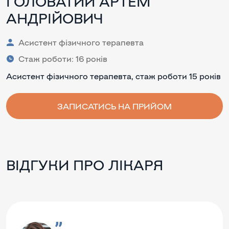
ГОЛОВАТИЙ АРТЕМ
АНДРІЙОВИЧ
Асистент фізичного терапевта
Стаж роботи: 16 років
Асистент фізичного терапевта, стаж роботи 15 років
ЗАПИСАТИСЬ НА ПРИЙОМ
ВІДГУКИ ПРО ЛІКАРЯ