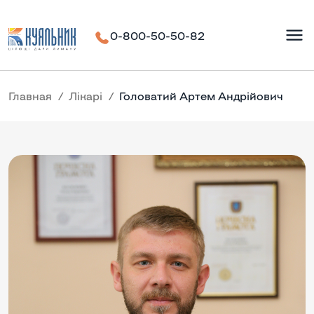
0-800-50-50-82
Главная
Лікарі
Головатий Артем Андрійович