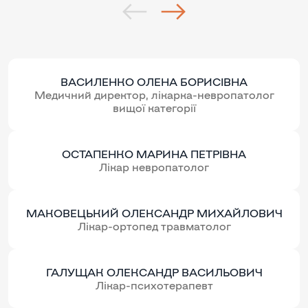
ВАСИЛЕНКО ОЛЕНА БОРИСІВНА
Медичний директор, лікарка-невропатолог
вищої категорії
ОСТАПЕНКО МАРИНА ПЕТРІВНА
Лікар невропатолог
МАКОВЕЦЬКИЙ ОЛЕКСАНДР МИХАЙЛОВИЧ
Лікар-ортопед травматолог
ГАЛУЩАК ОЛЕКСАНДР ВАСИЛЬОВИЧ
Лікар-психотерапевт