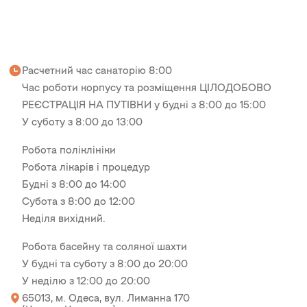
Расчетний час санаторію 8:00
Час роботи корпусу та розміщення ЦІЛОДОБОВО
РЕЄСТРАЦІЯ НА ПУТІВКИ у будні з 8:00 до 15:00
У суботу з 8:00 до 13:00
Робота поліклініки
Робота лікарів і процедур
Будні з 8:00 до 14:00
Субота з 8:00 до 12:00
Неділя вихідний.
Робота басейну та соляної шахти
У будні та суботу з 8:00 до 20:00
У неділю з 12:00 до 20:00
65013, м. Одеса, вул. Лиманна 170