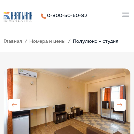
0-800-50-50-82
Главная
Номера и цены
Полулюкс – студия