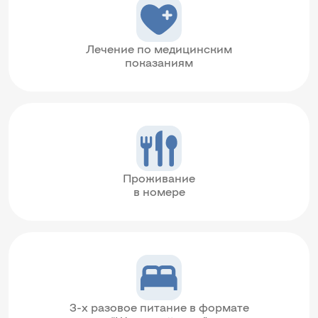
Лечение по медицинским
показаниям
Проживание
в номере
3-х разовое питание в формате