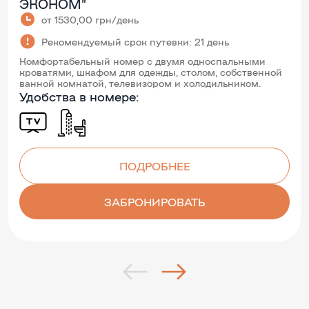
ЭКОНОМ”
от 1530,00 грн/день
Рекомендуемый срок путевки: 21 день
Комфортабельный номер с двумя односпальными
кроватями, шкафом для одежды, столом, собственной
ванной комнатой, телевизором и холодильником.
Удобства в номере:
ПОДРОБНЕЕ
ЗАБРОНИРОВАТЬ