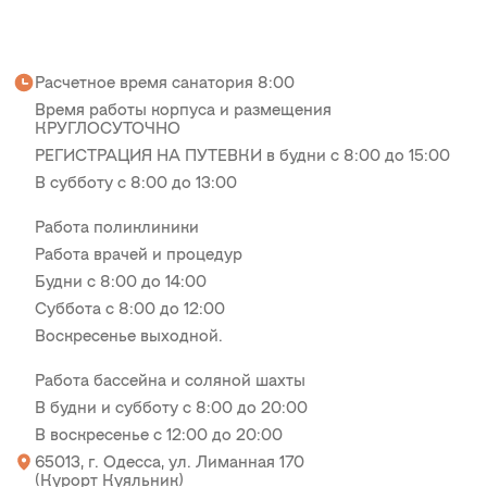
Расчетное время санатория 8:00
Время работы корпуса и размещения
КРУГЛОСУТОЧНО
РЕГИСТРАЦИЯ НА ПУТЕВКИ в будни с 8:00 до 15:00
В субботу с 8:00 до 13:00
Работа поликлиники
Работа врачей и процедур
Будни с 8:00 до 14:00
Суббота с 8:00 до 12:00
Воскресенье выходной.
Работа бассейна и соляной шахты
В будни и субботу с 8:00 до 20:00
В воскресенье с 12:00 до 20:00
65013, г. Одесса, ул. Лиманная 170
(Курорт Куяльник)