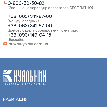
0-800-50-50-82
(Звонки с номеров укр операторов БЕСПЛАТНО)
+38 (063) 341-87-00
(международный)
+38 (063) 341-87-00
(Вайбер отдела бронирования санатория)
+38 (093) 149-04-15
(Бассейн)
info@kuyalnik.com.ua
НАВИГАЦИЯ