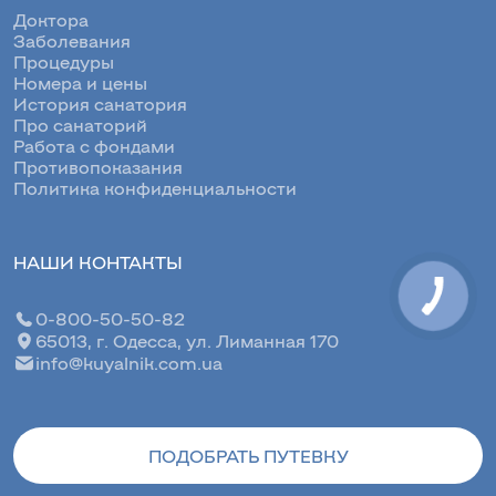
Доктора
Заболевания
Процедуры
Номера и цены
История санатория
Про санаторий
Работа с фондами
Противопоказания
Политика конфиденциальности
НАШИ КОНТАКТЫ
0-800-50-50-82
65013, г. Одесса, ул. Лиманная 170
info@kuyalnik.com.ua
ПОДОБРАТЬ ПУТЕВКУ