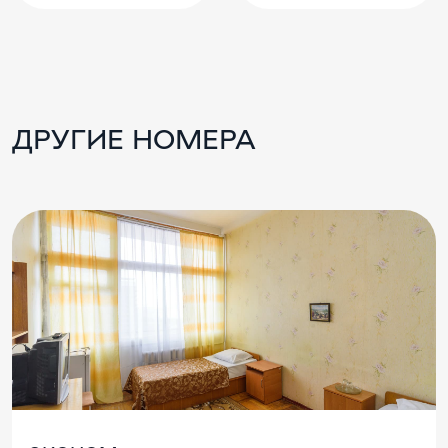
ДРУГИЕ НОМЕРА