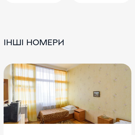
ІНШІ НОМЕРИ