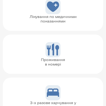
Лікування по медичними
показаннями
Проживання
в номері
3-х разове харчування у