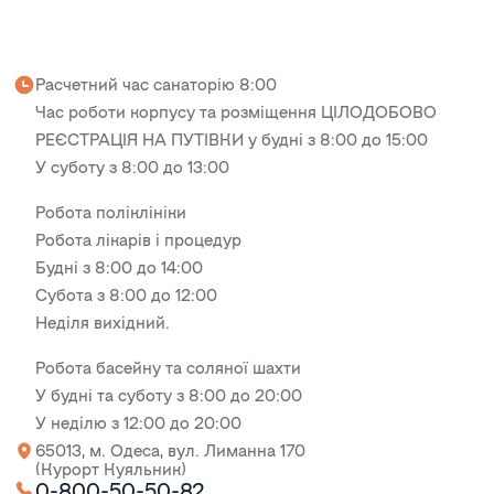
Расчетний час санаторію 8:00
Час роботи корпусу та розміщення ЦІЛОДОБОВО
РЕЄСТРАЦІЯ НА ПУТІВКИ у будні з 8:00 до 15:00
У суботу з 8:00 до 13:00
Робота поліклініки
Робота лікарів і процедур
Будні з 8:00 до 14:00
Субота з 8:00 до 12:00
Неділя вихідний.
Робота басейну та соляної шахти
У будні та суботу з 8:00 до 20:00
У неділю з 12:00 до 20:00
65013, м. Одеса, вул. Лиманна 170
(Курорт Куяльник)
0-800-50-50-82