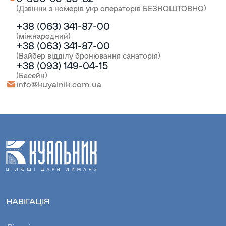
(Дзвінки з номерів укр операторів БЕЗКОШТОВНО)
+38 (063) 341-87-00
(міжнародний)
+38 (063) 341-87-00
(Вайбер відділу бронювання санаторія)
+38 (093) 149-04-15
(Басейн)
info@kuyalnik.com.ua
НАВІГАЦІЯ