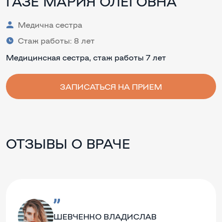
ГАЗЕ МАРИЯ ОЛЕГОВНА
Медична сестра
Стаж работы: 8 лет
Медицинская сестра, стаж работы 7 лет
ЗАПИСАТЬСЯ НА ПРИЕМ
ОТЗЫВЫ О ВРАЧЕ
ШЕВЧЕНКО ВЛАДИСЛАВ