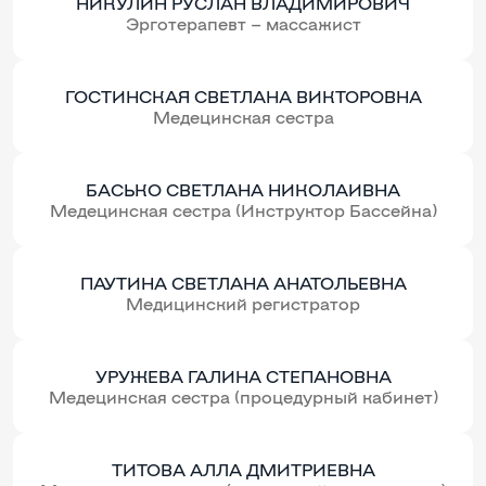
НИКУЛИН РУСЛАН ВЛАДИМИРОВИЧ
Эрготерапевт – массажист
ГОСТИНСКАЯ СВЕТЛАНА ВИКТОРОВНА
Медецинская сестра
БАСЬКО СВЕТЛАНА НИКОЛАИВНА
Медецинская сестра (Инструктор Бассейна)
ПАУТИНА СВЕТЛАНА АНАТОЛЬЕВНА
Медицинский регистратор
УРУЖЕВА ГАЛИНА СТЕПАНОВНА
Медецинская сестра (процедурный кабинет)
ТИТОВА АЛЛА ДМИТРИЕВНА