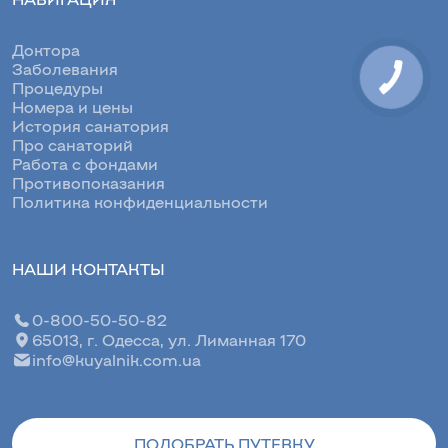
Доктора
Заболевания
Процедуры
Номера и цены
История санатория
Про санаторий
Работа с фондами
Противопоказания
Политика конфиденциальности
НАШИ КОНТАКТЫ
0-800-50-50-82
65013, г. Одесса, ул. Лиманная 170
info@kuyalnik.com.ua
ПОДОБРАТЬ ПУТЕВКУ