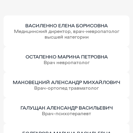
ВАСИЛЕНКО ЕЛЕНА БОРИСОВНА
Медицинский директор, врач-невропатолог
высшей категории
ОСТАПЕНКО МАРИНА ПЕТРОВНА
Врач невропатолог
МАКОВЕЦКИЙ АЛЕКСАНДР МИХАЙЛОВИЧ
Врач-ортопед травматолог
ГАЛУЩАК АЛЕКСАНДР ВАСИЛЬЕВИЧ
Врач-психотерапевт