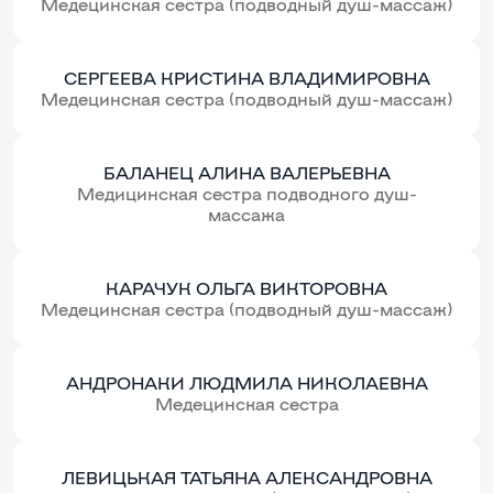
Медецинская сестра (подводный душ-массаж)
СЕРГЕЕВА КРИСТИНА ВЛАДИМИРОВНА
Медецинская сестра (подводный душ-массаж)
БАЛАНЕЦ АЛИНА ВАЛЕРЬЕВНА
Медицинская сестра подводного душ-
массажа
КАРАЧУК ОЛЬГА ВИКТОРОВНА
Медецинская сестра (подводный душ-массаж)
АНДРОНАКИ ЛЮДМИЛА НИКОЛАЕВНА
Медецинская сестра
ЛЕВИЦЬКАЯ ТАТЬЯНА АЛЕКСАНДРОВНА