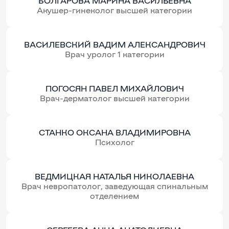
БОЛГАРОВА МАРИНА ВАСИЛЬЕВНА
Акушер-гинеколог высшей категории
ВАСИЛЕВСКИЙ ВАДИМ АЛЕКСАНДРОВИЧ
Врач уролог 1 категории
ПОГОСЯН ПАВЕЛ МИХАЙЛОВИЧ
Врач-дерматолог высшей категории
СТАНКО ОКСАНА ВЛАДИМИРОВНА
Психолог
ВЕДМИЦКАЯ НАТАЛЬЯ НИКОЛАЕВНА
Врач невропатолог, заведующая спинальным
отделением