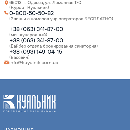
65013, г. Одесса, ул. Лиманная 170
(Курорт Куяльник)
0-800-50-50-82
(Звонки с номеров укр операторов БЕСПЛАТНО)
+38 (063) 341-87-00
(международный)
+38 (063) 341-87-00
(Вайбер отдела бронирования санатория)
+38 (093) 149-04-15
(Бассейн)
info@kuyalnik.com.ua
НАВИГАЦИЯ