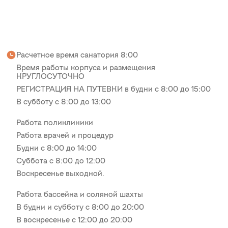
Расчетное время санатория 8:00
Время работы корпуса и размещения
КРУГЛОСУТОЧНО
РЕГИСТРАЦИЯ НА ПУТЕВКИ в будни с 8:00 до 15:00
В субботу с 8:00 до 13:00
Работа поликлиники
Работа врачей и процедур
Будни с 8:00 до 14:00
Суббота с 8:00 до 12:00
Воскресенье выходной.
Работа бассейна и соляной шахты
В будни и субботу с 8:00 до 20:00
В воскресенье с 12:00 до 20:00