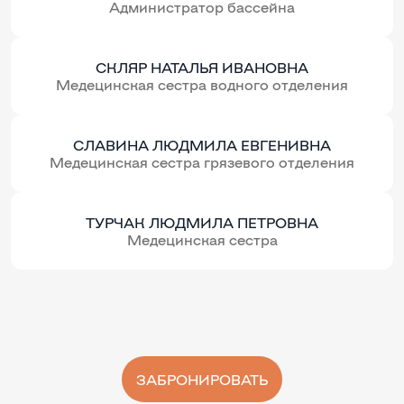
Администратор бассейна
СКЛЯР НАТАЛЬЯ ИВАНОВНА
Медецинская сестра водного отделения
СЛАВИНА ЛЮДМИЛА ЕВГЕНИВНА
Медецинская сестра грязевого отделения
ТУРЧАК ЛЮДМИЛА ПЕТРОВНА
Медецинская сестра
ЗАБРОНИРОВАТЬ