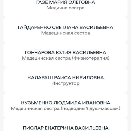
ГАЗЕ МАРИЯ ОЛЕГОВНА
Медична сестра
ГАЙДАРЕНКО СВЕТЛАНА ВАСИЛЬЕВНА
Медецинская сестра
ГОНЧАРОВА ЮЛИЯ ВАСИЛЬЕВНА
Медецинская сестра (Физиотерапия)
КАЛАРАШ РАИСА КИРИЛОВНА
Инструктор
КУЗЬМЕНКО ЛЮДМИЛА ИВАНОВНА
Медецинская сестра (подводный душ-массаж)
ПИСЛАР ЕКАТЕРИНА ВАСИЛЬЕВНА