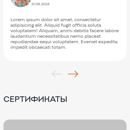
21.06.2024
Lorem ipsum dolor sit amet, consectetur
adipisicing elit. Aliquid fugit officia soluta
voluptatem! Aliquam, animi debitis facere labore
laudantium necessitatibus nemo placeat
repudiandae sequi voluptatem. Eveniet expedita
impedit obcaecati totam.
СЕРТИФИКАТЫ