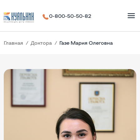
0-800-50-50-82
Главная
Доктора
Газе Мария Олеговна