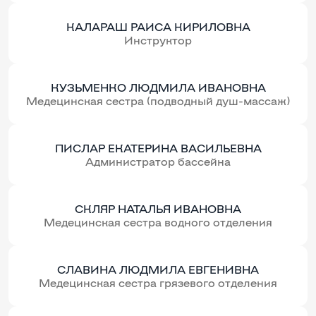
КАЛАРАШ РАИСА КИРИЛОВНА
Инструктор
КУЗЬМЕНКО ЛЮДМИЛА ИВАНОВНА
Медецинская сестра (подводный душ-массаж)
ПИСЛАР ЕКАТЕРИНА ВАСИЛЬЕВНА
Администратор бассейна
СКЛЯР НАТАЛЬЯ ИВАНОВНА
Медецинская сестра водного отделения
СЛАВИНА ЛЮДМИЛА ЕВГЕНИВНА
Медецинская сестра грязевого отделения