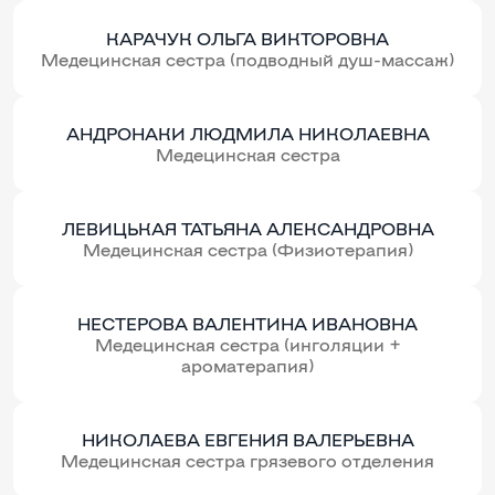
КАРАЧУК ОЛЬГА ВИКТОРОВНА
Медецинская сестра (подводный душ-массаж)
АНДРОНАКИ ЛЮДМИЛА НИКОЛАЕВНА
Медецинская сестра
ЛЕВИЦЬКАЯ ТАТЬЯНА АЛЕКСАНДРОВНА
Медецинская сестра (Физиотерапия)
НЕСТЕРОВА ВАЛЕНТИНА ИВАНОВНА
Медецинская сестра (инголяции +
ароматерапия)
НИКОЛАЕВА ЕВГЕНИЯ ВАЛЕРЬЕВНА
Медецинская сестра грязевого отделения