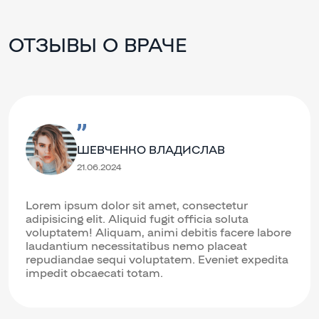
ОТЗЫВЫ О ВРАЧЕ
ШЕВЧЕНКО ВЛАДИСЛАВ
21.06.2024
Lorem ipsum dolor sit amet, consectetur
adipisicing elit. Aliquid fugit officia soluta
voluptatem! Aliquam, animi debitis facere labore
laudantium necessitatibus nemo placeat
repudiandae sequi voluptatem. Eveniet expedita
impedit obcaecati totam.