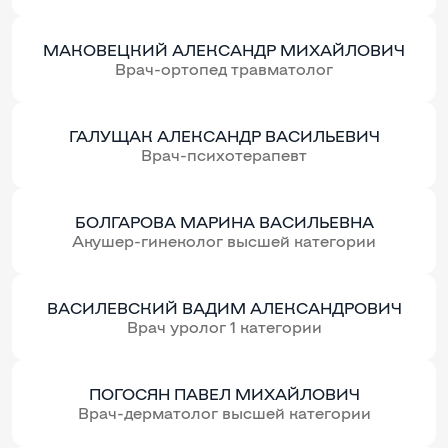
МАКОВЕЦКИЙ АЛЕКСАНДР МИХАЙЛОВИЧ
Врач-ортопед травматолог
ГАЛУЩАК АЛЕКСАНДР ВАСИЛЬЕВИЧ
Врач-психотерапевт
БОЛГАРОВА МАРИНА ВАСИЛЬЕВНА
Акушер-гинеколог высшей категории
ВАСИЛЕВСКИЙ ВАДИМ АЛЕКСАНДРОВИЧ
Врач уролог 1 категории
ПОГОСЯН ПАВЕЛ МИХАЙЛОВИЧ
Врач-дерматолог высшей категории