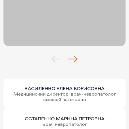
ВАСИЛЕНКО ЕЛЕНА БОРИСОВНА
Медицинский директор, врач-невропатолог
высшей категории
ОСТАПЕНКО МАРИНА ПЕТРОВНА
Врач невропатолог