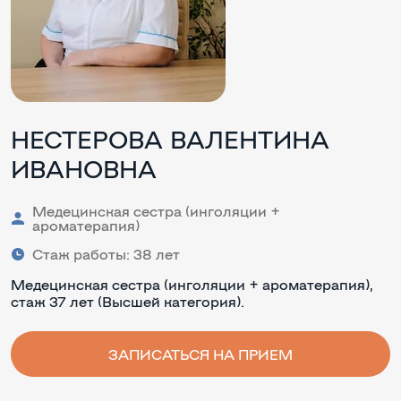
НЕСТЕРОВА ВАЛЕНТИНА
ИВАНОВНА
Медецинская сестра (инголяции +
ароматерапия)
Стаж работы: 38 лет
Медецинская сестра (инголяции + ароматерапия),
стаж 37 лет (Высшей категория).
ЗАПИСАТЬСЯ НА ПРИЕМ