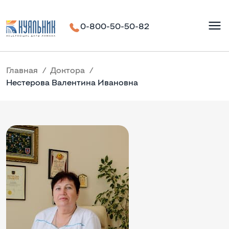
0-800-50-50-82
Главная
Доктора
Нестерова Валентина Ивановна