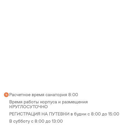
Расчетное время санатория 8:00
Время работы корпуса и размещения
КРУГЛОСУТОЧНО
РЕГИСТРАЦИЯ НА ПУТЕВКИ в будни с 8:00 до 15:00
В субботу с 8:00 до 13:00