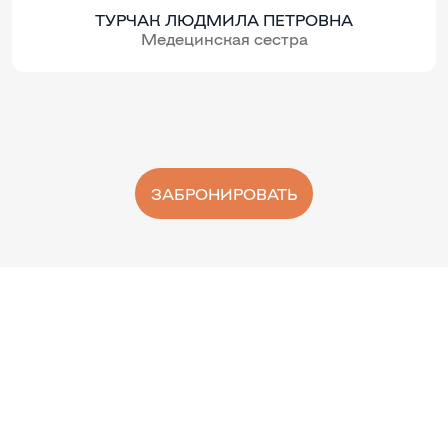
ТУРЧАК ЛЮДМИЛА ПЕТРОВНА
Медецинская сестра
ЗАБРОНИРОВАТЬ