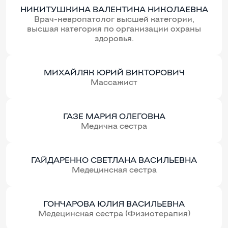
НИКИТУШКИНА ВАЛЕНТИНА НИКОЛАЕВНА
Врач-невропатолог высшей категории,
высшая категория по организации охраны
здоровья.
МИХАЙЛЯК ЮРИЙ ВИКТОРОВИЧ
Массажист
ГАЗЕ МАРИЯ ОЛЕГОВНА
Медична сестра
ГАЙДАРЕНКО СВЕТЛАНА ВАСИЛЬЕВНА
Медецинская сестра
ГОНЧАРОВА ЮЛИЯ ВАСИЛЬЕВНА
Медецинская сестра (Физиотерапия)