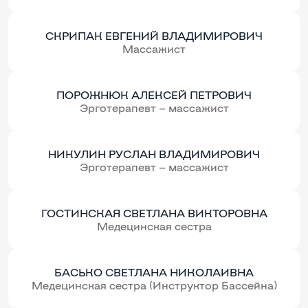
СКРИПАК ЕВГЕНИЙ ВЛАДИМИРОВИЧ
Массажист
ПОРОЖНЮК АЛЕКСЕЙ ПЕТРОВИЧ
Эрготерапевт – массажист
НИКУЛИН РУСЛАН ВЛАДИМИРОВИЧ
Эрготерапевт – массажист
ГОСТИНСКАЯ СВЕТЛАНА ВИКТОРОВНА
Медецинская сестра
БАСЬКО СВЕТЛАНА НИКОЛАИВНА
Медецинская сестра (Инструктор Бассейна)