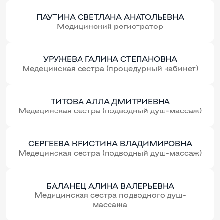
ПАУТИНА СВЕТЛАНА АНАТОЛЬЕВНА
Медицинский регистратор
УРУЖЕВА ГАЛИНА СТЕПАНОВНА
Медецинская сестра (процедурный кабинет)
ТИТОВА АЛЛА ДМИТРИЕВНА
Медецинская сестра (подводный душ-массаж)
СЕРГЕЕВА КРИСТИНА ВЛАДИМИРОВНА
Медецинская сестра (подводный душ-массаж)
БАЛАНЕЦ АЛИНА ВАЛЕРЬЕВНА
Медицинская сестра подводного душ-
массажа