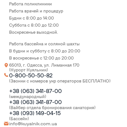
Работа поликлиники
Работа врачей и процедур
Будни с 8:00 до 14:00
Суббота с 8:00 до 12:00
Воскресенье выходной.
Работа бассейна и соляной шахты
В будни и субботу с 8:00 до 20:00
В воскресенье с 12:00 до 20:00
65013, г. Одесса, ул. Лиманная 170
(Курорт Куяльник)
0-800-50-50-82
(Звонки с номеров укр операторов БЕСПЛАТНО)
+38 (063) 341-87-00
(международный)
+38 (063) 341-87-00
(Вайбер отдела бронирования санатория)
+38 (093) 149-04-15
(Бассейн)
info@kuyalnik.com.ua