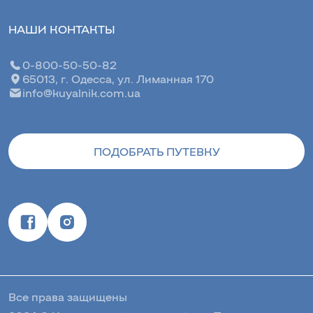
НАШИ КОНТАКТЫ
0-800-50-50-82
65013, г. Одесса, ул. Лиманная 170
info@kuyalnik.com.ua
ПОДОБРАТЬ ПУТЕВКУ
Все права защищены