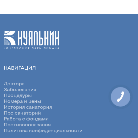
НАВИГАЦИЯ
Доктора
Заболевания
Процедуры
Номера и цены
История санатория
Про санаторий
Работа с фондами
Противопоказания
Политика конфиденциальности