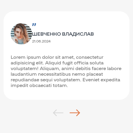
ШЕВЧЕНКО ВЛАДИСЛАВ
21.06.2024
Lorem ipsum dolor sit amet, consectetur
adipisicing elit. Aliquid fugit officia soluta
voluptatem! Aliquam, animi debitis facere labore
laudantium necessitatibus nemo placeat
repudiandae sequi voluptatem. Eveniet expedita
impedit obcaecati totam.