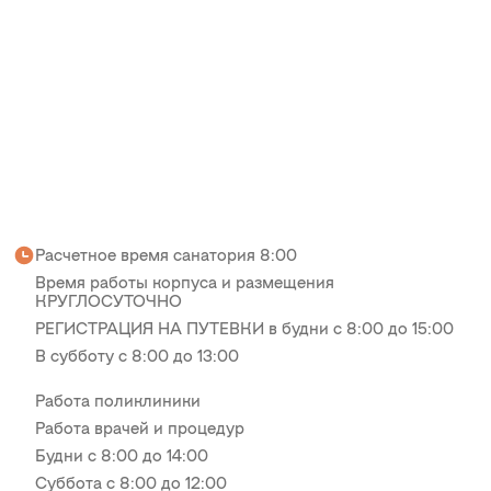
Расчетное время санатория 8:00
Время работы корпуса и размещения
КРУГЛОСУТОЧНО
РЕГИСТРАЦИЯ НА ПУТЕВКИ в будни с 8:00 до 15:00
В субботу с 8:00 до 13:00
Работа поликлиники
Работа врачей и процедур
Будни с 8:00 до 14:00
Суббота с 8:00 до 12:00