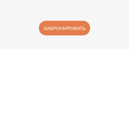
ЗАБРОНИРОВАТЬ