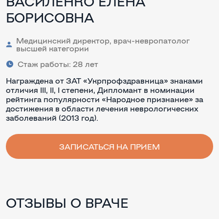
ВАСИЛЕНКО ЕЛЕНА
БОРИСОВНА
Медицинский директор, врач-невропатолог
высшей категории
Стаж работы: 28 лет
Награждена от ЗАТ «Укрпрофздравница» знаками
отличия III, II, I степени, Дипломант в номинации
рейтинга популярности «Народное признание» за
достижения в области лечения неврологических
заболеваний (2013 год).
ЗАПИСАТЬСЯ НА ПРИЕМ
ОТЗЫВЫ О ВРАЧЕ