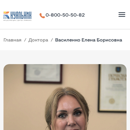
0-800-50-50-82
Главная
Доктора
Василенко Елена Борисовна