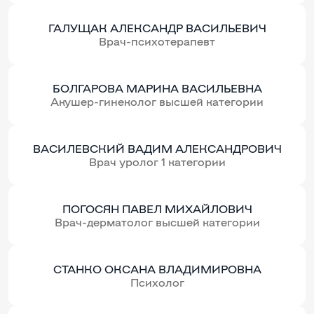
ГАЛУЩАК АЛЕКСАНДР ВАСИЛЬЕВИЧ
Врач-психотерапевт
БОЛГАРОВА МАРИНА ВАСИЛЬЕВНА
Акушер-гинеколог высшей категории
ВАСИЛЕВСКИЙ ВАДИМ АЛЕКСАНДРОВИЧ
Врач уролог 1 категории
ПОГОСЯН ПАВЕЛ МИХАЙЛОВИЧ
Врач-дерматолог высшей категории
СТАНКО ОКСАНА ВЛАДИМИРОВНА
Психолог