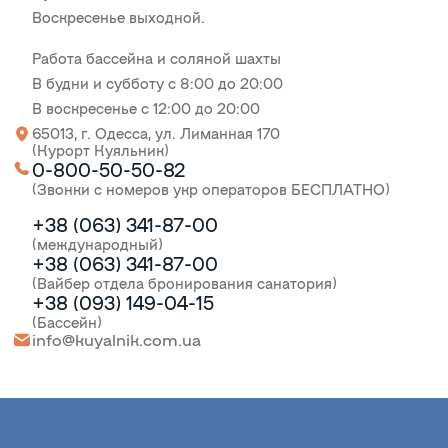
Воскресенье выходной.
Работа бассейна и соляной шахты
В будни и субботу с 8:00 до 20:00
В воскресенье с 12:00 до 20:00
65013, г. Одесса, ул. Лиманная 170
(Курорт Куяльник)
0-800-50-50-82
(Звонки с номеров укр операторов БЕСПЛАТНО)
+38 (063) 341-87-00
(международный)
+38 (063) 341-87-00
(Вайбер отдела бронирования санатория)
+38 (093) 149-04-15
(Бассейн)
info@kuyalnik.com.ua