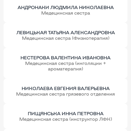
АНДРОНАКИ ЛЮДМИЛА НИКОЛАЕВНА
Медецинская сестра
ЛЕВИЦЬКАЯ ТАТЬЯНА АЛЕКСАНДРОВНА
Медецинская сестра (Физиотерапия)
НЕСТЕРОВА ВАЛЕНТИНА ИВАНОВНА
Медецинская сестра (инголяции +
ароматерапия)
НИКОЛАЕВА ЕВГЕНИЯ ВАЛЕРЬЕВНА
Медецинская сестра грязевого отделения
ПИЩЯНСЬКА ИННА ПЕТРОВНА
Медецинская сестра (инструктор ЛФК)