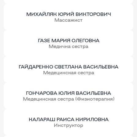
МИХАЙЛЯК ЮРИЙ ВИКТОРОВИЧ
Массажист
ГАЗЕ МАРИЯ ОЛЕГОВНА
Медична сестра
ГАЙДАРЕНКО СВЕТЛАНА ВАСИЛЬЕВНА
Медецинская сестра
ГОНЧАРОВА ЮЛИЯ ВАСИЛЬЕВНА
Медецинская сестра (Физиотерапия)
КАЛАРАШ РАИСА КИРИЛОВНА
Инструктор