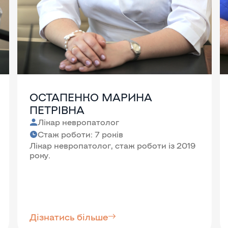
ОСТАПЕНКО МАРИНА
ПЕТРІВНА
Лікар невропатолог
Стаж роботи: 7 років
Лікар невропатолог, стаж роботи із 2019
року.
Дізнатись більше