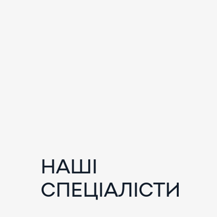
НАШІ
СПЕЦІАЛІСТИ