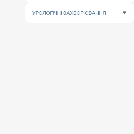
УРОЛОГІЧНІ ЗАХВОРЮВАННЯ