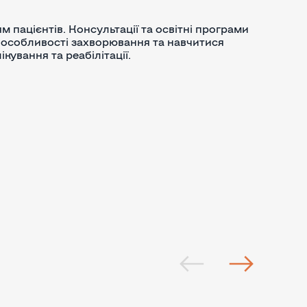
м пацієнтів. Консультації та освітні програми
 особливості захворювання та навчитися
кування та реабілітації.