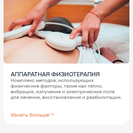
АППАРАТНАЯ ФИЗИОТЕРАПИЯ
Комплекс методов, использующих
физические факторы, такие как тепло,
вибрация, излучение и электрическое поле
для лечения, восстановления и реабилитации.
Узнать больше