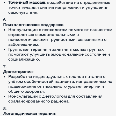
Точечный массаж
: воздействие на определённые
точки тела для снятия напряжения и улучшения
самочувствия.
Психологическая поддержка
:
Консультации с психологом помогают пациентам
справляться с эмоциональными и
психологическими трудностями, связанными с
заболеванием.
Групповая терапия и занятия в малых группах
помогают улучшить эмоциональное состояние и
социализацию.
Диетотерапия
:
Разработка индивидуальных планов питания с
учётом особенностей пациента, направленных на
поддержание оптимального уровня энергии и
общего здоровья.
Консультации с диетологом для составления
сбалансированного рациона.
Логопедическая терапия
: