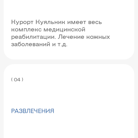
Курорт Куяльник имеет весь
комплекс медицинской
реабилитации. Лечение кожных
заболеваний и т.д.
( 04 )
РАЗВЛЕЧЕНИЯ