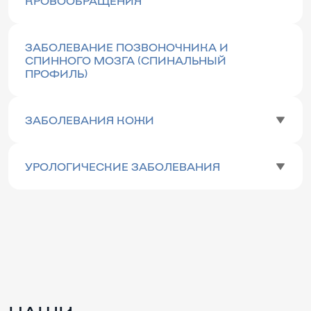
КРОВООБРАЩЕНИЯ
ЗАБОЛЕВАНИЕ ПОЗВОНОЧНИКА И
СПИННОГО МОЗГА (СПИНАЛЬНЫЙ
ПРОФИЛЬ)
ЗАБОЛЕВАНИЯ КОЖИ
УРОЛОГИЧЕСКИЕ ЗАБОЛЕВАНИЯ