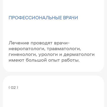
ПРОФЕССИОНАЛЬНЫЕ ВРАЧИ
Лечение проводят врачи-
невропатологи, травматологи,
гинекологи, урологи и дерматологи
имеют большой опыт работы.
( 02 )