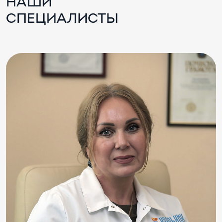
НАШИ
СПЕЦИАЛИСТЫ