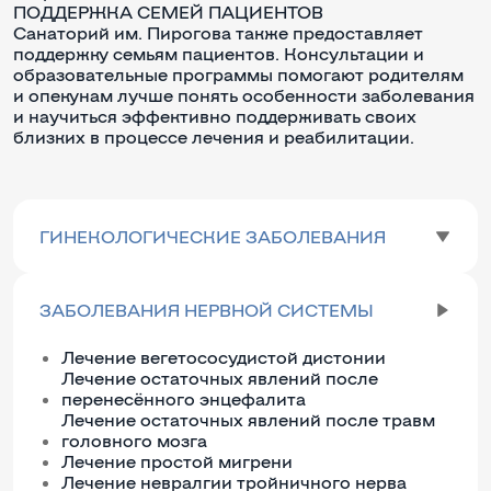
ПОДДЕРЖКА СЕМЕЙ ПАЦИЕНТОВ
Санаторий им. Пирогова также предоставляет
поддержку семьям пациентов. Консультации и
образовательные программы помогают родителям
и опекунам лучше понять особенности заболевания
и научиться эффективно поддерживать своих
близких в процессе лечения и реабилитации.
ГИНЕКОЛОГИЧЕСКИЕ ЗАБОЛЕВАНИЯ
ЗАБОЛЕВАНИЯ НЕРВНОЙ СИСТЕМЫ
Лечение вегетососудистой дистонии
Лечение остаточных явлений после
перенесённого энцефалита
Лечение остаточных явлений после травм
головного мозга
Лечение простой мигрени
Лечение невралгии тройничного нерва