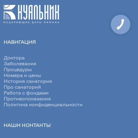
НАВИГАЦИЯ
Доктора
Заболевания
Процедуры
Номера и цены
История санатория
Про санаторий
Работа с фондами
Противопоказания
Политика конфиденциальности
НАШИ КОНТАКТЫ