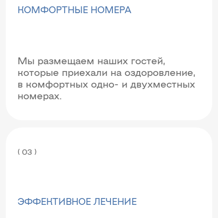
КОМФОРТНЫЕ НОМЕРА
Мы размещаем наших гостей,
которые приехали на оздоровление,
в комфортных одно- и двухместных
номерах.
( 03 )
ЭФФЕКТИВНОЕ ЛЕЧЕНИЕ