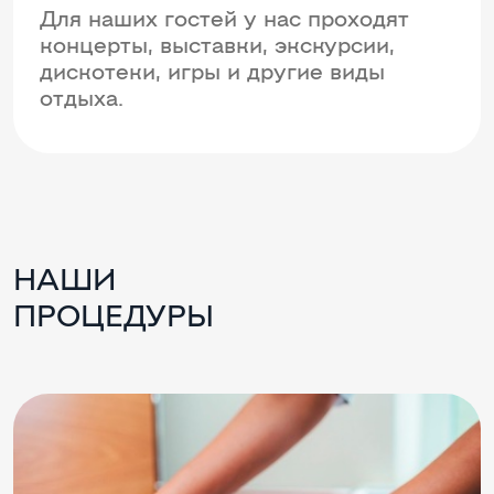
Для наших гостей у нас проходят
концерты, выставки, экскурсии,
дискотеки, игры и другие виды
отдыха.
НАШИ
ПРОЦЕДУРЫ