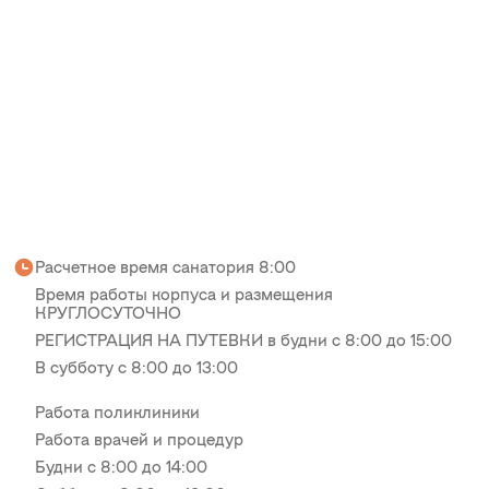
Расчетное время санатория 8:00
Время работы корпуса и размещения
КРУГЛОСУТОЧНО
РЕГИСТРАЦИЯ НА ПУТЕВКИ в будни с 8:00 до 15:00
В субботу с 8:00 до 13:00
Работа поликлиники
Работа врачей и процедур
Будни с 8:00 до 14:00