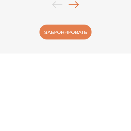
ЗАБРОНИРОВАТЬ