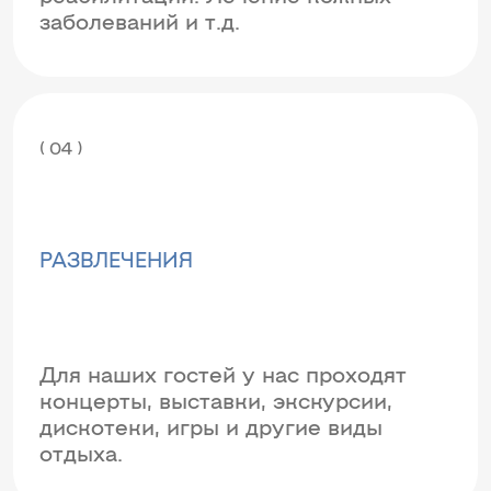
заболеваний и т.д.
( 04 )
РАЗВЛЕЧЕНИЯ
Для наших гостей у нас проходят
концерты, выставки, экскурсии,
дискотеки, игры и другие виды
отдыха.