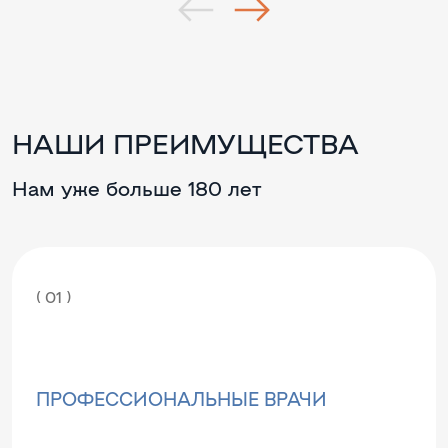
НАШИ ПРЕИМУЩЕСТВА
Нам уже больше 180 лет
( 01 )
ПРОФЕССИОНАЛЬНЫЕ ВРАЧИ