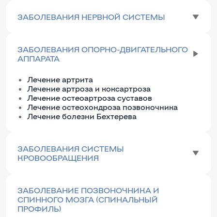
ЗАБОЛЕВАНИЯ НЕРВНОЙ СИСТЕМЫ
ЗАБОЛЕВАНИЯ ОПОРНО-ДВИГАТЕЛЬНОГО
АППАРАТА
Лечение артрита
Лечение артроза и коксартроза
Лечение остеоартроза суставов
Лечение остеохондроза позвоночника
Лечение болезни Бехтерева
ЗАБОЛЕВАНИЯ СИСТЕМЫ
КРОВООБРАЩЕНИЯ
ЗАБОЛЕВАНИЕ ПОЗВОНОЧНИКА И
СПИННОГО МОЗГА (СПИНАЛЬНЫЙ
ПРОФИЛЬ)