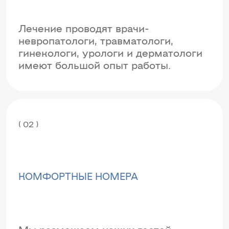
Лечение проводят врачи-
невропатологи, травматологи,
гинекологи, урологи и дерматологи
имеют большой опыт работы.
( 02 )
КОМФОРТНЫЕ НОМЕРА