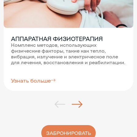
АППАРАТНАЯ ФИЗИОТЕРАПИЯ
Комплекс методов, использующих
физические факторы, такие как тепло,
вибрация, излучение и электрическое поле
для лечения, восстановления и реабилитации.
Узнать больше
ЗАБРОНИРОВАТЬ