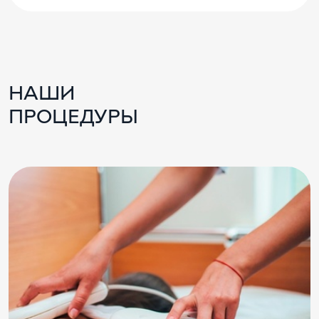
НАШИ
ПРОЦЕДУРЫ