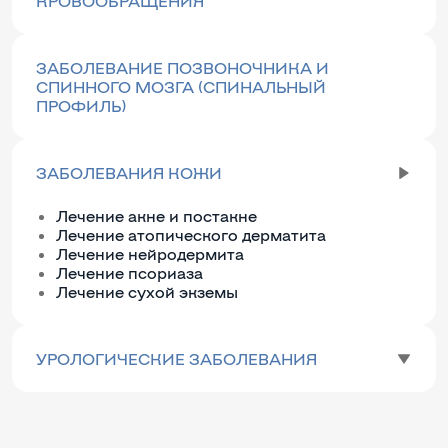
КРОВООБРАЩЕНИЯ
ЗАБОЛЕВАНИЕ ПОЗВОНОЧНИКА И
СПИННОГО МОЗГА (СПИНАЛЬНЫЙ
ПРОФИЛЬ)
ЗАБОЛЕВАНИЯ КОЖИ
Лечение акне и постакне
Лечение атопического дерматита
Лечение нейродермита
Лечение псориаза
Лечение сухой экземы
УРОЛОГИЧЕСКИЕ ЗАБОЛЕВАНИЯ