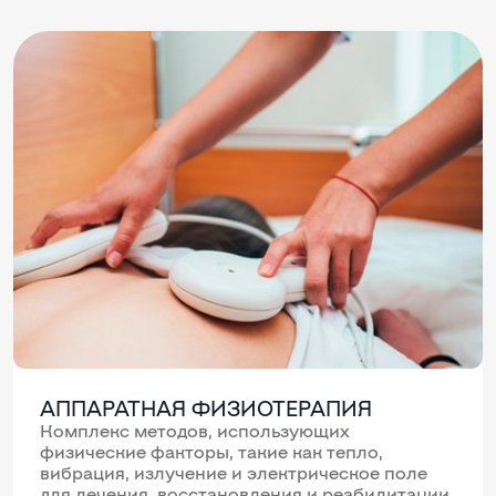
АППАРАТНАЯ ФИЗИОТЕРАПИЯ
Комплекс методов, использующих
физические факторы, такие как тепло,
вибрация, излучение и электрическое поле
для лечения, восстановления и реабилитации.