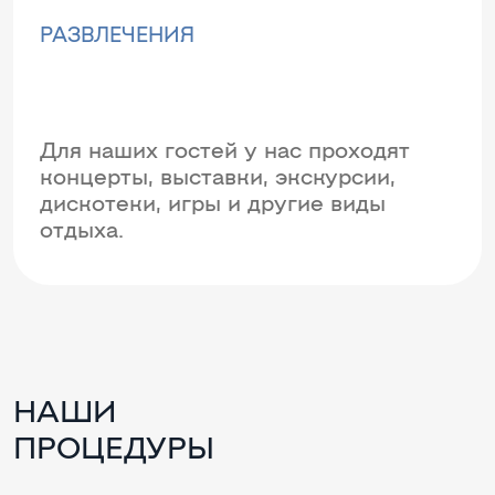
РАЗВЛЕЧЕНИЯ
Для наших гостей у нас проходят
концерты, выставки, экскурсии,
дискотеки, игры и другие виды
отдыха.
НАШИ
ПРОЦЕДУРЫ