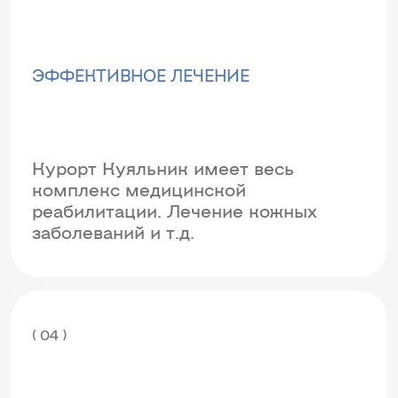
ЭФФЕКТИВНОЕ ЛЕЧЕНИЕ
Курорт Куяльник имеет весь
комплекс медицинской
реабилитации. Лечение кожных
заболеваний и т.д.
( 04 )