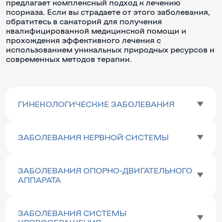
предлагает комплексный подход к лечению
псориаза. Если вы страдаете от этого заболевания,
обратитесь в санаторий для получения
квалифицированной медицинской помощи и
прохождения эффективного лечения с
использованием уникальных природных ресурсов и
современных методов терапии.
ГИНЕКОЛОГИЧЕСКИЕ ЗАБОЛЕВАНИЯ
ЗАБОЛЕВАНИЯ НЕРВНОЙ СИСТЕМЫ
ЗАБОЛЕВАНИЯ ОПОРНО-ДВИГАТЕЛЬНОГО
АППАРАТА
ЗАБОЛЕВАНИЯ СИСТЕМЫ