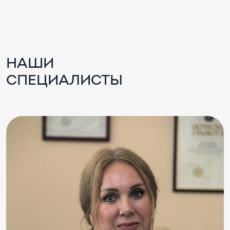
НАШИ
СПЕЦИАЛИСТЫ