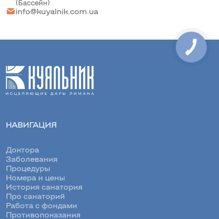
(Бассейн)
info@kuyalnik.com.ua
НАВИГАЦИЯ
Доктора
Заболевания
Процедуры
Номера и цены
История санатория
Про санаторий
Работа с фондами
Противопоказания