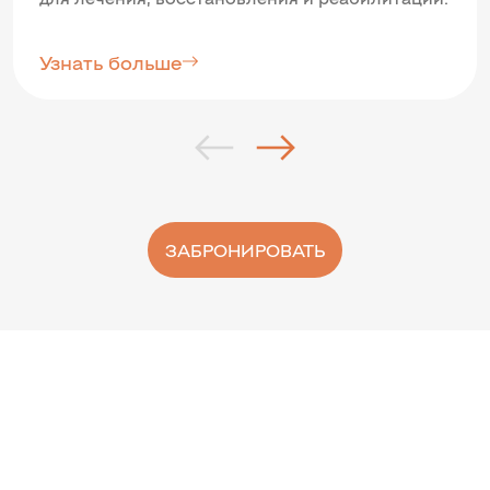
Узнать больше
ЗАБРОНИРОВАТЬ