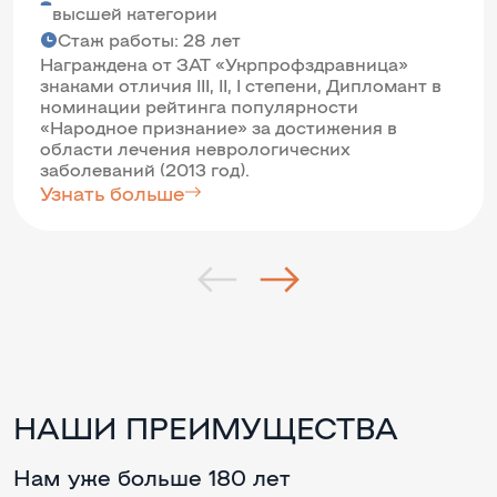
высшей категории
Стаж работы: 28 лет
Награждена от ЗАТ «Укрпрофздравница»
знаками отличия III, II, I степени, Дипломант в
номинации рейтинга популярности
«Народное признание» за достижения в
области лечения неврологических
заболеваний (2013 год).
Узнать больше
НАШИ ПРЕИМУЩЕСТВА
Нам уже больше 180 лет