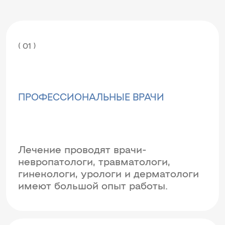
( 01 )
ПРОФЕССИОНАЛЬНЫЕ ВРАЧИ
Лечение проводят врачи-
невропатологи, травматологи,
гинекологи, урологи и дерматологи
имеют большой опыт работы.