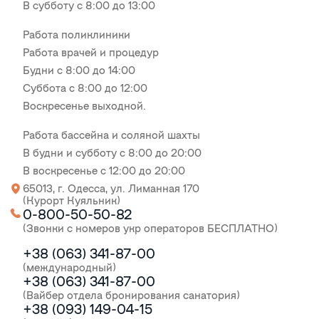
В субботу с 8:00 до 13:00
Работа поликлиники
Работа врачей и процедур
Будни с 8:00 до 14:00
Суббота с 8:00 до 12:00
Воскресенье выходной.
Работа бассейна и соляной шахты
В будни и субботу с 8:00 до 20:00
В воскресенье с 12:00 до 20:00
65013, г. Одесса, ул. Лиманная 170
(Курорт Куяльник)
0-800-50-50-82
(Звонки с номеров укр операторов БЕСПЛАТНО)
+38 (063) 341-87-00
(международный)
+38 (063) 341-87-00
(Вайбер отдела бронирования санатория)
+38 (093) 149-04-15