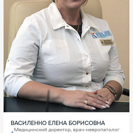
ВАСИЛЕНКО ЕЛЕНА БОРИСОВНА
Медицинский директор, врач-невропатолог