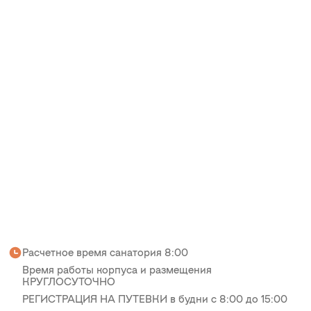
Расчетное время санатория 8:00
Время работы корпуса и размещения
КРУГЛОСУТОЧНО
РЕГИСТРАЦИЯ НА ПУТЕВКИ в будни с 8:00 до 15:00