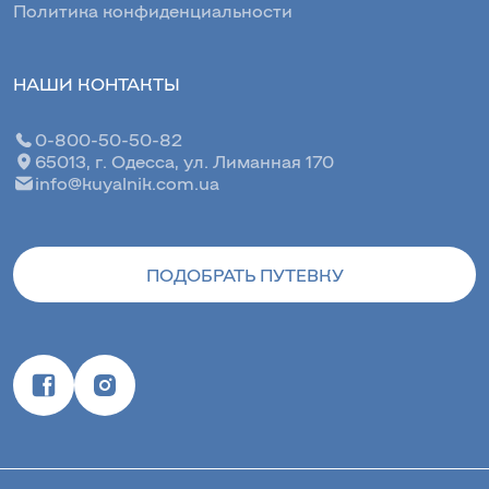
Политика конфиденциальности
НАШИ КОНТАКТЫ
0-800-50-50-82
65013, г. Одесса, ул. Лиманная 170
info@kuyalnik.com.ua
ПОДОБРАТЬ ПУТЕВКУ