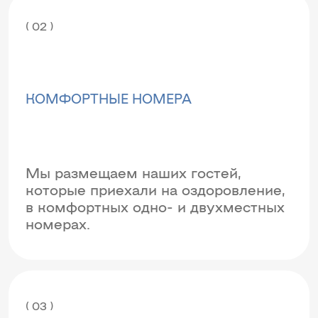
( 02 )
КОМФОРТНЫЕ НОМЕРА
Мы размещаем наших гостей,
которые приехали на оздоровление,
в комфортных одно- и двухместных
номерах.
( 03 )