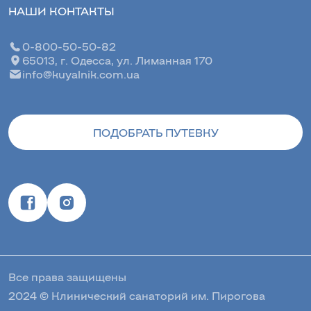
НАШИ КОНТАКТЫ
0-800-50-50-82
65013, г. Одесса, ул. Лиманная 170
info@kuyalnik.com.ua
ПОДОБРАТЬ ПУТЕВКУ
Все права защищены
2024 © Клинический санаторий им. Пирогова