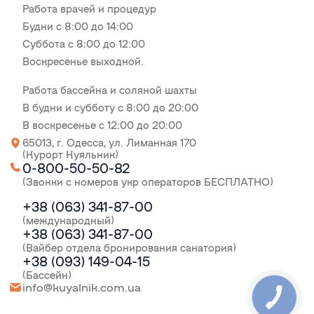
Работа врачей и процедур
Будни с 8:00 до 14:00
Суббота с 8:00 до 12:00
Воскресенье выходной.
Работа бассейна и соляной шахты
В будни и субботу с 8:00 до 20:00
В воскресенье с 12:00 до 20:00
65013, г. Одесса, ул. Лиманная 170
(Курорт Куяльник)
0-800-50-50-82
(Звонки с номеров укр операторов БЕСПЛАТНО)
+38 (063) 341-87-00
(международный)
+38 (063) 341-87-00
(Вайбер отдела бронирования санатория)
+38 (093) 149-04-15
(Бассейн)
info@kuyalnik.com.ua