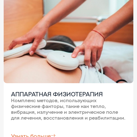
АППАРАТНАЯ ФИЗИОТЕРАПИЯ
Комплекс методов, использующих
физические факторы, такие как тепло,
вибрация, излучение и электрическое поле
для лечения, восстановления и реабилитации.
Узнать больше