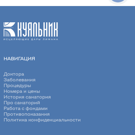
НАВИГАЦИЯ
Доктора
Заболевания
Процедуры
Номера и цены
История санатория
Про санаторий
Работа с фондами
Противопоказания
Политика конфиденциальности