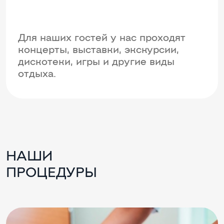
Для наших гостей у нас проходят
концерты, выставки, экскурсии,
дискотеки, игры и другие виды
отдыха.
НАШИ
ПРОЦЕДУРЫ