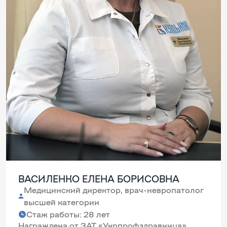
ВАСИЛЕНКО ЕЛЕНА БОРИСОВНА
Медицинский директор, врач-невропатолог
высшей категории
Стаж работы: 28 лет
Награждена от ЗАТ «Укрпрофздравница»