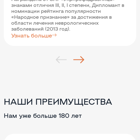
знаками отличия III, II, I степени, Дипломант в
номинации рейтинга популярности
«Народное признание» за достижения в
области лечения неврологических
заболеваний (2013 год).
Узнать больше
НАШИ ПРЕИМУЩЕСТВА
Нам уже больше 180 лет