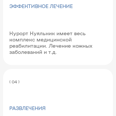
ЭФФЕКТИВНОЕ ЛЕЧЕНИЕ
Курорт Куяльник имеет весь
комплекс медицинской
реабилитации. Лечение кожных
заболеваний и т.д.
( 04 )
РАЗВЛЕЧЕНИЯ