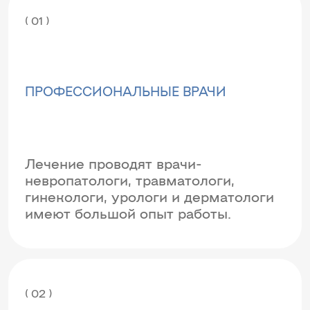
( 01 )
ПРОФЕССИОНАЛЬНЫЕ ВРАЧИ
Лечение проводят врачи-
невропатологи, травматологи,
гинекологи, урологи и дерматологи
имеют большой опыт работы.
( 02 )