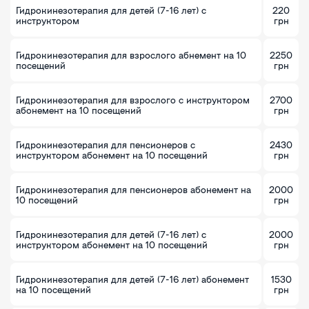
Гидрокинезотерапия для детей (7-16 лет) с
220
инструктором
грн
Гидрокинезотерапия для взрослого абнемент на 10
2250
посещений
грн
Гидрокинезотерапия для взрослого с инструктором
2700
абонемент на 10 посещений
грн
Гидрокинезотерапия для пенсионеров с
2430
инструктором абонемент на 10 посещений
грн
Гидрокинезотерапия для пенсионеров абонемент на
2000
10 посещений
грн
Гидрокинезотерапия для детей (7-16 лет) с
2000
инструктором абонемент на 10 посещений
грн
Гидрокинезотерапия для детей (7-16 лет) абонемент
1530
на 10 посещений
грн