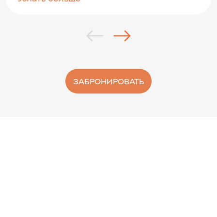
ЗАБРОНИРОВАТЬ