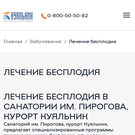
0-800-50-50-82
Главная
Заболевания
Лечение бесплодия
ЛЕЧЕНИЕ БЕСПЛОДИЯ
ЛЕЧЕНИЕ БЕСПЛОДИЯ В
САНАТОРИИ ИМ. ПИРОГОВА,
КУРОРТ КУЯЛЬНИК
Санаторий им. Пирогова, курорт Куяльник,
предлагает специализированные программы