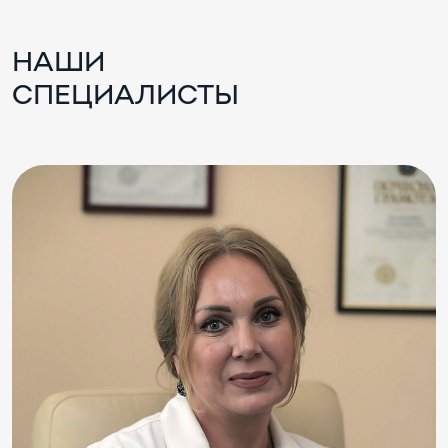
НАШИ
СПЕЦИАЛИСТЫ