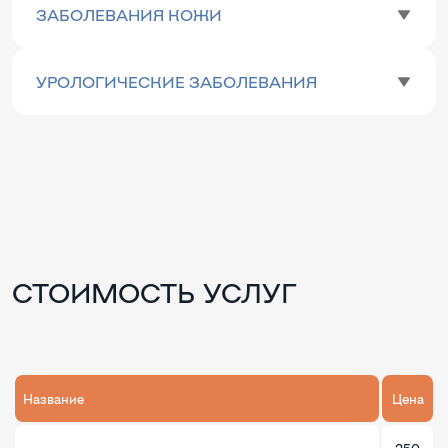
ЗАБОЛЕВАНИЯ КОЖИ
УРОЛОГИЧЕСКИЕ ЗАБОЛЕВАНИЯ
СТОИМОСТЬ УСЛУГ
Название
Цена