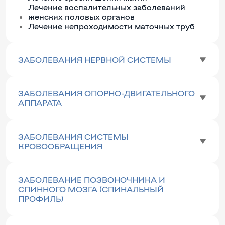
Лечение воспалительных заболеваний
женских половых органов
Лечение непроходимости маточных труб
ЗАБОЛЕВАНИЯ НЕРВНОЙ СИСТЕМЫ
ЗАБОЛЕВАНИЯ ОПОРНО-ДВИГАТЕЛЬНОГО
АППАРАТА
ЗАБОЛЕВАНИЯ СИСТЕМЫ
КРОВООБРАЩЕНИЯ
ЗАБОЛЕВАНИЕ ПОЗВОНОЧНИКА И
СПИННОГО МОЗГА (СПИНАЛЬНЫЙ
ПРОФИЛЬ)