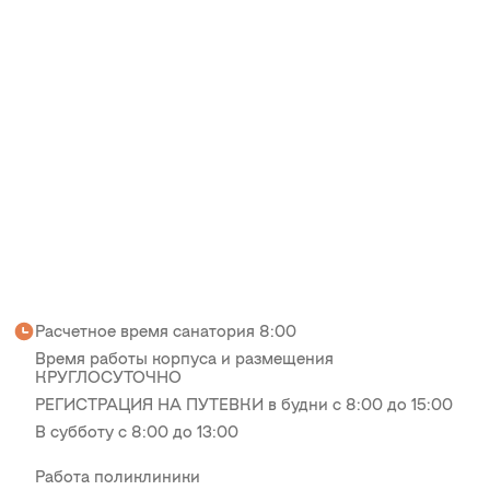
Расчетное время санатория 8:00
Время работы корпуса и размещения
КРУГЛОСУТОЧНО
РЕГИСТРАЦИЯ НА ПУТЕВКИ в будни с 8:00 до 15:00
В субботу с 8:00 до 13:00
Работа поликлиники