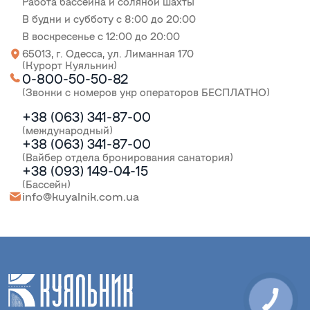
Работа бассейна и соляной шахты
В будни и субботу с 8:00 до 20:00
В воскресенье с 12:00 до 20:00
65013, г. Одесса, ул. Лиманная 170
(Курорт Куяльник)
0-800-50-50-82
(Звонки с номеров укр операторов БЕСПЛАТНО)
+38 (063) 341-87-00
(международный)
+38 (063) 341-87-00
(Вайбер отдела бронирования санатория)
+38 (093) 149-04-15
(Бассейн)
info@kuyalnik.com.ua