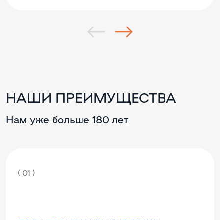
НАШИ ПРЕИМУЩЕСТВА
Нам уже больше 180 лет
( 01 )