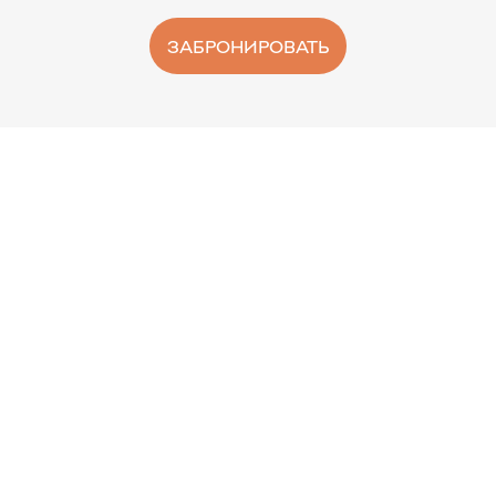
ЗАБРОНИРОВАТЬ