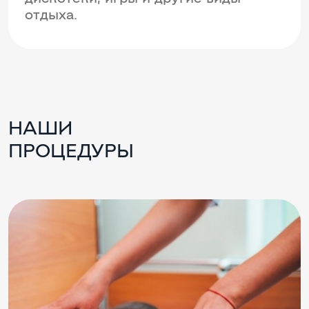
отдыха.
НАШИ
ПРОЦЕДУРЫ