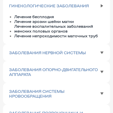
ГИНЕКОЛОГИЧЕСКИЕ ЗАБОЛЕВАНИЯ
Лечение бесплодия
Лечение эрозии шейки матки
Лечение воспалительных заболеваний
женских половых органов
Лечение непроходимости маточных труб
ЗАБОЛЕВАНИЯ НЕРВНОЙ СИСТЕМЫ
ЗАБОЛЕВАНИЯ ОПОРНО-ДВИГАТЕЛЬНОГО
АППАРАТА
ЗАБОЛЕВАНИЯ СИСТЕМЫ
КРОВООБРАЩЕНИЯ
ЗАБОЛЕВАНИЕ ПОЗВОНОЧНИКА И