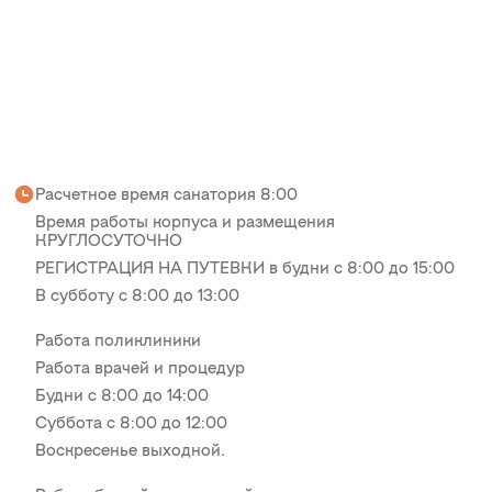
Расчетное время санатория 8:00
Время работы корпуса и размещения
КРУГЛОСУТОЧНО
РЕГИСТРАЦИЯ НА ПУТЕВКИ в будни с 8:00 до 15:00
В субботу с 8:00 до 13:00
Работа поликлиники
Работа врачей и процедур
Будни с 8:00 до 14:00
Суббота с 8:00 до 12:00
Воскресенье выходной.