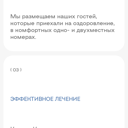
Мы размещаем наших гостей,
которые приехали на оздоровление,
в комфортных одно- и двухместных
номерах.
( 03 )
ЭФФЕКТИВНОЕ ЛЕЧЕНИЕ