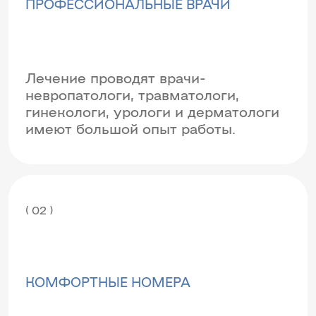
ПРОФЕССИОНАЛЬНЫЕ ВРАЧИ
Лечение проводят врачи-
невропатологи, травматологи,
гинекологи, урологи и дерматологи
имеют большой опыт работы.
( 02 )
КОМФОРТНЫЕ НОМЕРА