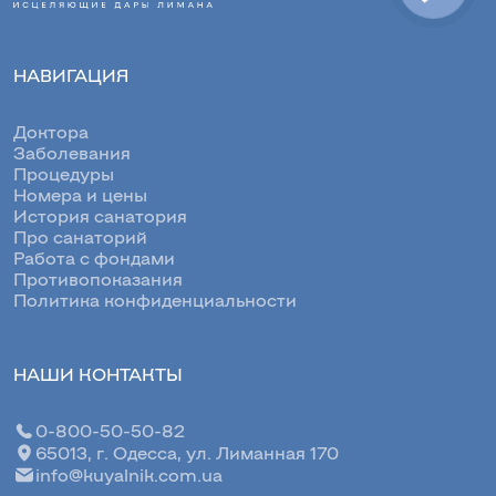
НАВИГАЦИЯ
Доктора
Заболевания
Процедуры
Номера и цены
История санатория
Про санаторий
Работа с фондами
Противопоказания
Политика конфиденциальности
НАШИ КОНТАКТЫ
0-800-50-50-82
65013, г. Одесса, ул. Лиманная 170
info@kuyalnik.com.ua