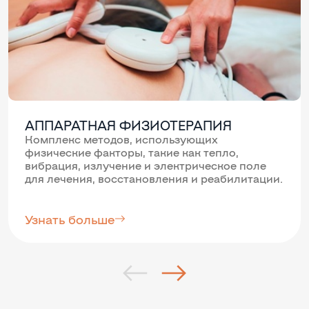
АППАРАТНАЯ ФИЗИОТЕРАПИЯ
Комплекс методов, использующих
физические факторы, такие как тепло,
вибрация, излучение и электрическое поле
для лечения, восстановления и реабилитации.
Узнать больше