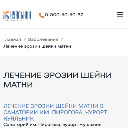
0-800-50-50-82
Главная
Заболевания
Лечение эрозии шейки матки
ЛЕЧЕНИЕ ЭРОЗИИ ШЕЙКИ
МАТКИ
ЛЕЧЕНИЕ ЭРОЗИИ ШЕЙКИ МАТКИ В
САНАТОРИИ ИМ. ПИРОГОВА, КУРОРТ
КУЯЛЬНИК
Санаторий им. Пирогова, курорт Куяльник,