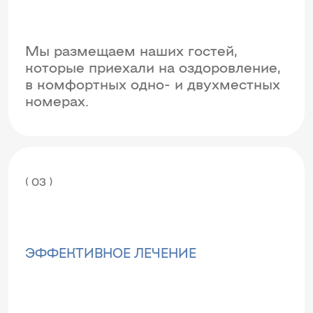
Мы размещаем наших гостей,
которые приехали на оздоровление,
в комфортных одно- и двухместных
номерах.
( 03 )
ЭФФЕКТИВНОЕ ЛЕЧЕНИЕ