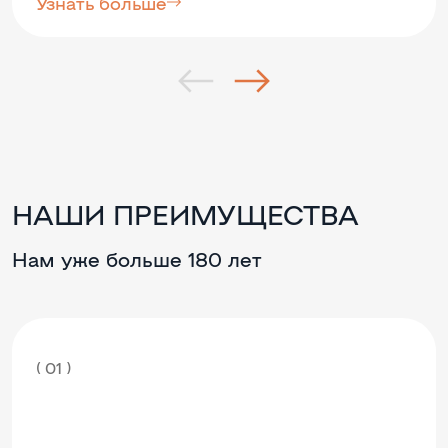
Узнать больше
НАШИ ПРЕИМУЩЕСТВА
Нам уже больше 180 лет
( 01 )