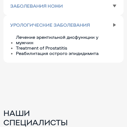
ЗАБОЛЕВАНИЯ КОЖИ
УРОЛОГИЧЕСКИЕ ЗАБОЛЕВАНИЯ
Лечение эректильной дисфункции у
мужчин
Treatment of Prostatitis
Реабилитация острого эпидидимита
НАШИ
СПЕЦИАЛИСТЫ