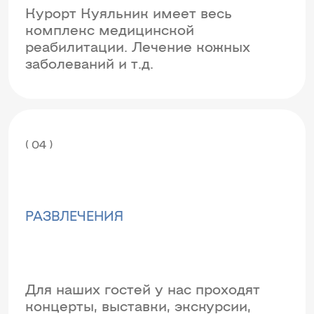
Курорт Куяльник имеет весь
комплекс медицинской
реабилитации. Лечение кожных
заболеваний и т.д.
( 04 )
РАЗВЛЕЧЕНИЯ
Для наших гостей у нас проходят
концерты, выставки, экскурсии,