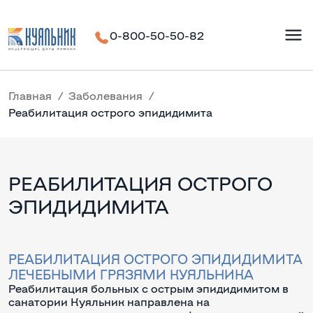
0-800-50-50-82
Главная
Заболевания
Реабилитация острого эпидидимита
РЕАБИЛИТАЦИЯ ОСТРОГО
ЭПИДИДИМИТА
РЕАБИЛИТАЦИЯ ОСТРОГО ЭПИДИДИМИТА
ЛЕЧЕБНЫМИ ГРЯЗЯМИ КУЯЛЬНИКА
Реабилитация больных с острым эпидидимитом в
санатории Куяльник направлена на