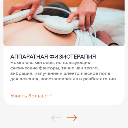
АППАРАТНАЯ ФИЗИОТЕРАПИЯ
Комплекс методов, использующих
физические факторы, такие как тепло,
вибрация, излучение и электрическое поле
для лечения, восстановления и реабилитации.
Узнать больше