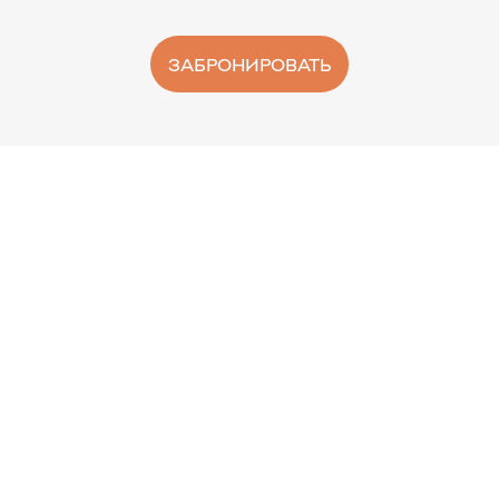
ЗАБРОНИРОВАТЬ