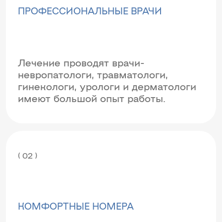
ПРОФЕССИОНАЛЬНЫЕ ВРАЧИ
Лечение проводят врачи-
невропатологи, травматологи,
гинекологи, урологи и дерматологи
имеют большой опыт работы.
( 02 )
КОМФОРТНЫЕ НОМЕРА