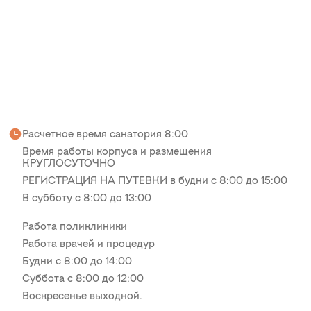
Расчетное время санатория 8:00
Время работы корпуса и размещения
КРУГЛОСУТОЧНО
РЕГИСТРАЦИЯ НА ПУТЕВКИ в будни с 8:00 до 15:00
В субботу с 8:00 до 13:00
Работа поликлиники
Работа врачей и процедур
Будни с 8:00 до 14:00
Суббота с 8:00 до 12:00
Воскресенье выходной.