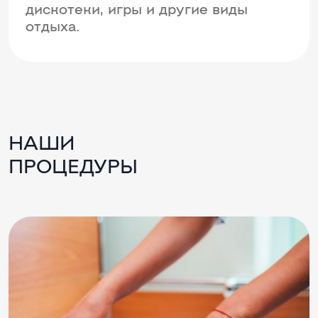
дискотеки, игры и другие виды
отдыха.
НАШИ
ПРОЦЕДУРЫ