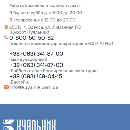
Работа бассейна и соляной шахты
В будни и субботу с 8:00 до 20:00
В воскресенье с 12:00 до 20:00
65013, г. Одесса, ул. Лиманная 170
(Курорт Куяльник)
0-800-50-50-82
(Звонки с номеров укр операторов БЕСПЛАТНО)
+38 (063) 341-87-00
(международный)
+38 (063) 341-87-00
(Вайбер отдела бронирования санатория)
+38 (093) 149-04-15
(Бассейн)
info@kuyalnik.com.ua