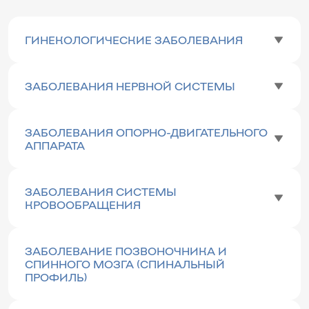
ГИНЕКОЛОГИЧЕСКИЕ ЗАБОЛЕВАНИЯ
ЗАБОЛЕВАНИЯ НЕРВНОЙ СИСТЕМЫ
ЗАБОЛЕВАНИЯ ОПОРНО-ДВИГАТЕЛЬНОГО
АППАРАТА
ЗАБОЛЕВАНИЯ СИСТЕМЫ
КРОВООБРАЩЕНИЯ
ЗАБОЛЕВАНИЕ ПОЗВОНОЧНИКА И
СПИННОГО МОЗГА (СПИНАЛЬНЫЙ
ПРОФИЛЬ)